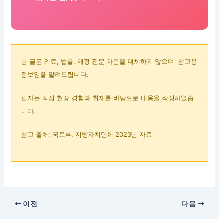
본 글은 의료, 법률, 재정 전문 자문을 대체하지 않으며, 참고용
정보임을 알려드립니다.
필자는 직접 현장 경험과 취재를 바탕으로 내용을 작성하였습
니다.
참고 출처: 국토부, 지방자치단체 2023년 자료
이전
다음