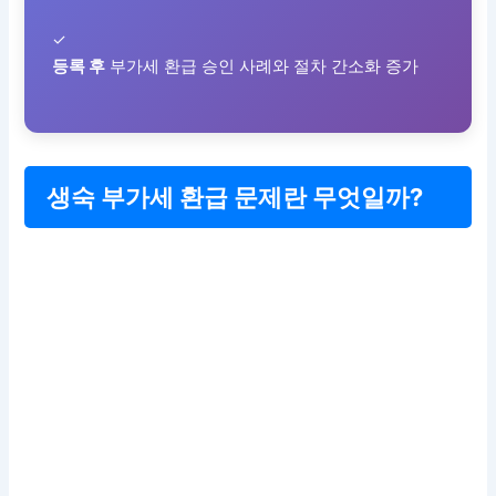
✓
등록 후
부가세 환급 승인 사례와 절차 간소화 증가
생숙 부가세 환급 문제란 무엇일까?