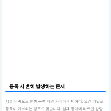
등록 시 흔히 발생하는 문제
서류 누락으로 인한 등록 지연 사례가 빈번하며, 요건 미달로
등록이 거부되는 경우도 많습니다. 실제 통계에 따르면 상당