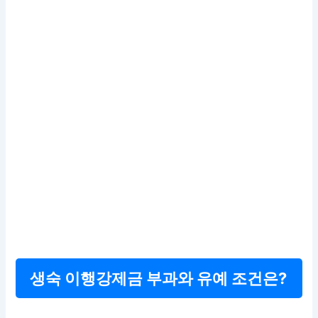
생숙 이행강제금 부과와 유예 조건은?