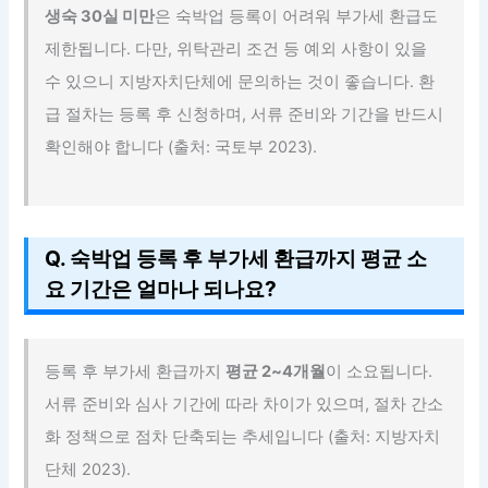
생숙 30실 미만
은 숙박업 등록이 어려워 부가세 환급도
제한됩니다. 다만, 위탁관리 조건 등 예외 사항이 있을
수 있으니 지방자치단체에 문의하는 것이 좋습니다. 환
급 절차는 등록 후 신청하며, 서류 준비와 기간을 반드시
확인해야 합니다 (출처: 국토부 2023).
Q. 숙박업 등록 후 부가세 환급까지 평균 소
요 기간은 얼마나 되나요?
등록 후 부가세 환급까지
평균 2~4개월
이 소요됩니다.
서류 준비와 심사 기간에 따라 차이가 있으며, 절차 간소
화 정책으로 점차 단축되는 추세입니다 (출처: 지방자치
단체 2023).