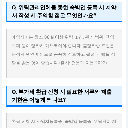
Q. 위탁관리업체를 통한 숙박업 등록 시 계약
서 작성 시 주의할 점은 무엇인가요?
계약서에는 최소
30실 이상
위탁 조건, 관리 범위, 책임
소재 등이 명확히 기재되어야 합니다. 불명확한 조항은
분쟁의 원인이 되므로 꼼꼼히 검토하고 필요 시 법률 상
담을 받는 것이 좋습니다 (출처: 전문가 자문 2023).
Q. 부가세 환급 신청 시 필요한 서류와 제출
기한은 어떻게 되나요?
환급 신청 시 사업자등록증, 숙박업 등록증, 위탁관리 계