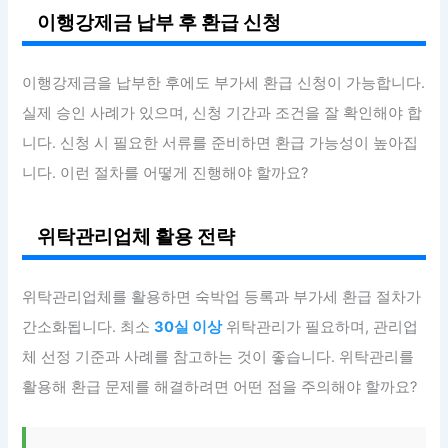
이행강제금 납부 후 환급 신청
이행강제금을 납부한 후에도 부가세 환급 신청이 가능합니다.
실제 승인 사례가 있으며, 신청 기간과 조건을 잘 확인해야 합
니다. 신청 시 필요한 서류를 준비하면 환급 가능성이 높아집
니다. 이런 절차를 어떻게 진행해야 할까요?
위탁관리업체 활용 전략
위탁관리업체를 활용하면 숙박업 등록과 부가세 환급 절차가
간소화됩니다. 최소
30실 이상
위탁관리가 필요하며, 관리업
체 선정 기준과 사례를 참고하는 것이 좋습니다. 위탁관리를
활용해 환급 문제를 해결하려면 어떤 점을 주의해야 할까요?