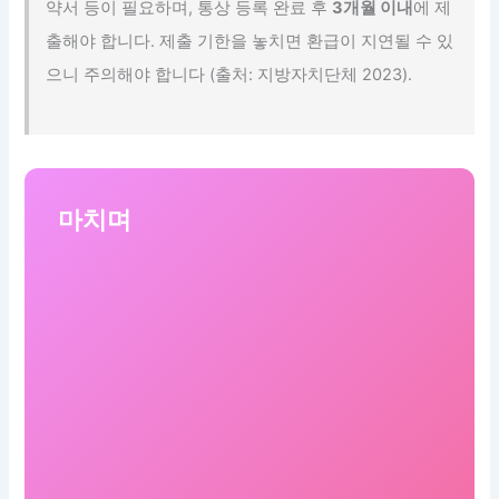
약서 등이 필요하며, 통상 등록 완료 후
3개월 이내
에 제
출해야 합니다. 제출 기한을 놓치면 환급이 지연될 수 있
으니 주의해야 합니다 (출처: 지방자치단체 2023).
마치며