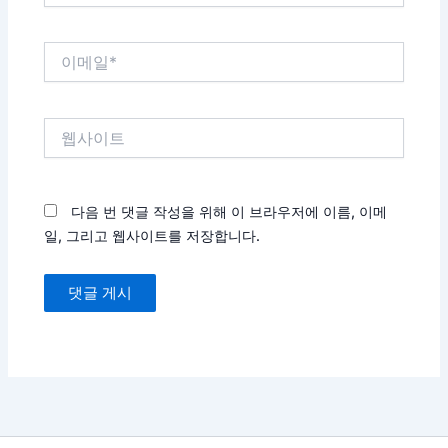
*
이
메
일
*
웹
사
이
트
다음 번 댓글 작성을 위해 이 브라우저에 이름, 이메
일, 그리고 웹사이트를 저장합니다.