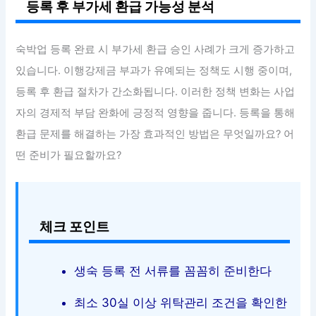
등록 후 부가세 환급 가능성 분석
숙박업 등록 완료 시 부가세 환급 승인 사례가 크게 증가하고
있습니다. 이행강제금 부과가 유예되는 정책도 시행 중이며,
등록 후 환급 절차가 간소화됩니다. 이러한 정책 변화는 사업
자의 경제적 부담 완화에 긍정적 영향을 줍니다. 등록을 통해
환급 문제를 해결하는 가장 효과적인 방법은 무엇일까요? 어
떤 준비가 필요할까요?
체크 포인트
생숙 등록 전 서류를 꼼꼼히 준비한다
최소 30실 이상 위탁관리 조건을 확인한