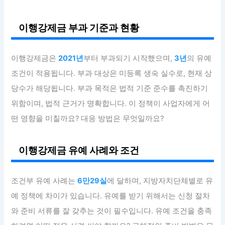
이행강제금 부과 기준과 현황
이행강제금은
2021년
부터 부과되기 시작했으며,
3년
의 유예
조건이 적용됩니다. 부과 대상은 미등록 생숙 실수로, 현재 상
당수가 해당됩니다. 부과 목적은 법적 기준 준수를 촉진하기
위함이며, 법적 근거가 명확합니다. 이 정책이 사업자에게 어
떤 영향을 미칠까요? 대응 방법은 무엇일까요?
이행강제금 유예 사례와 조건
조건부 유예 사례는
6만29실
에 달하며, 지방자치단체별로 유
예 정책에 차이가 있습니다. 유예를 받기 위해서는 신청 절차
와 준비 서류를 잘 갖추는 것이 필수입니다. 유예 조건을 충족