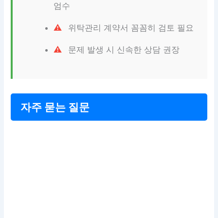
엄수
위탁관리 계약서 꼼꼼히 검토 필요
문제 발생 시 신속한 상담 권장
자주 묻는 질문