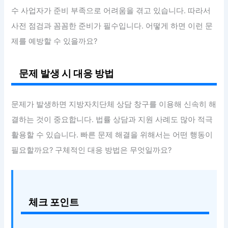
수 사업자가 준비 부족으로 어려움을 겪고 있습니다. 따라서
사전 점검과 꼼꼼한 준비가 필수입니다. 어떻게 하면 이런 문
제를 예방할 수 있을까요?
문제 발생 시 대응 방법
문제가 발생하면 지방자치단체 상담 창구를 이용해 신속히 해
결하는 것이 중요합니다. 법률 상담과 지원 사례도 많아 적극
활용할 수 있습니다. 빠른 문제 해결을 위해서는 어떤 행동이
필요할까요? 구체적인 대응 방법은 무엇일까요?
체크 포인트