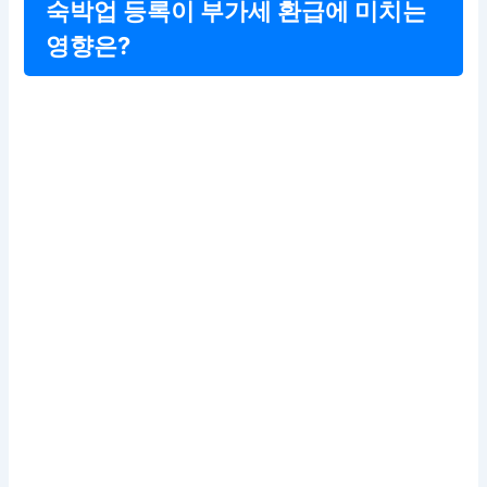
숙박업 등록이 부가세 환급에 미치는
영향은?