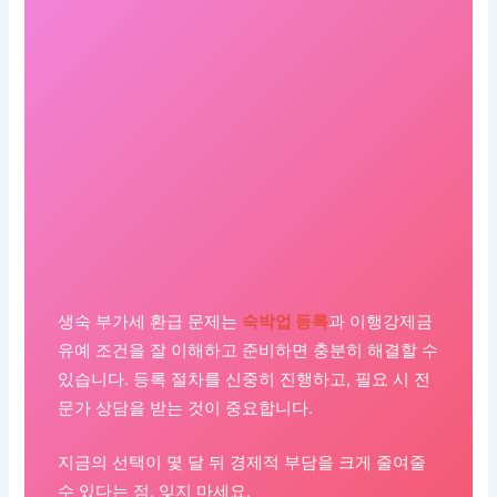
생숙 부가세 환급 문제는
숙박업 등록
과 이행강제금
유예 조건을 잘 이해하고 준비하면 충분히 해결할 수
있습니다. 등록 절차를 신중히 진행하고, 필요 시 전
문가 상담을 받는 것이 중요합니다.
지금의 선택이 몇 달 뒤 경제적 부담을 크게 줄여줄
수 있다는 점, 잊지 마세요.