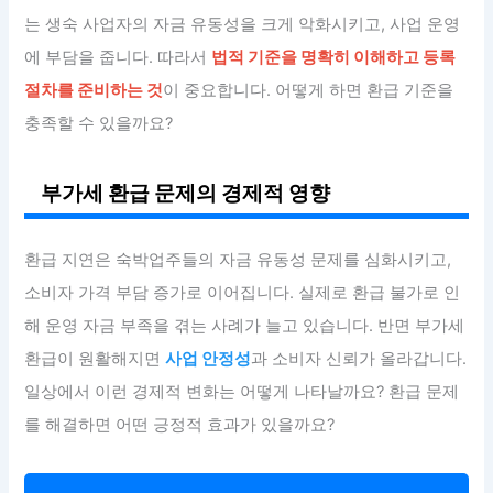
는 생숙 사업자의 자금 유동성을 크게 악화시키고, 사업 운영
에 부담을 줍니다. 따라서
법적 기준을 명확히 이해하고 등록
절차를 준비하는 것
이 중요합니다. 어떻게 하면 환급 기준을
충족할 수 있을까요?
부가세 환급 문제의 경제적 영향
환급 지연은 숙박업주들의 자금 유동성 문제를 심화시키고,
소비자 가격 부담 증가로 이어집니다. 실제로 환급 불가로 인
해 운영 자금 부족을 겪는 사례가 늘고 있습니다. 반면 부가세
환급이 원활해지면
사업 안정성
과 소비자 신뢰가 올라갑니다.
일상에서 이런 경제적 변화는 어떻게 나타날까요? 환급 문제
를 해결하면 어떤 긍정적 효과가 있을까요?