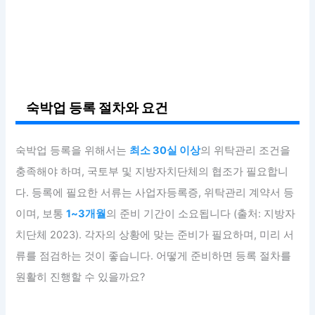
숙박업 등록 절차와 요건
숙박업 등록을 위해서는
최소 30실 이상
의 위탁관리 조건을
충족해야 하며, 국토부 및 지방자치단체의 협조가 필요합니
다. 등록에 필요한 서류는 사업자등록증, 위탁관리 계약서 등
이며, 보통
1~3개월
의 준비 기간이 소요됩니다 (출처: 지방자
치단체 2023). 각자의 상황에 맞는 준비가 필요하며, 미리 서
류를 점검하는 것이 좋습니다. 어떻게 준비하면 등록 절차를
원활히 진행할 수 있을까요?