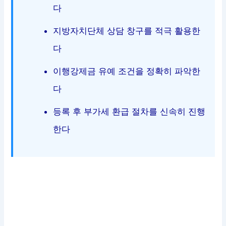
다
지방자치단체 상담 창구를 적극 활용한
다
이행강제금 유예 조건을 정확히 파악한
다
등록 후 부가세 환급 절차를 신속히 진행
한다