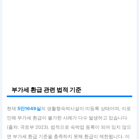
부가세 환급 관련 법적 기준
현재
5만1649실
의 생활형숙박시설이 미등록 상태이며, 이로
인해 부가세 환급이 불가한 사례가 다수 발생하고 있습니다
(출처: 국토부 2023). 법적으로 숙박업 등록이 되어 있지 않으
면 부가세 환급 기준을 충족하지 못해 환급이 제한됩니다. 이