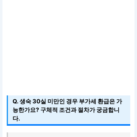
Q. 생숙 30실 미만인 경우 부가세 환급은 가
능한가요? 구체적 조건과 절차가 궁금합니
다.