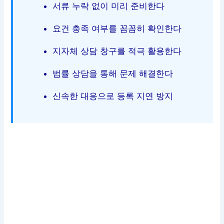
서류 누락 없이 미리 준비한다
요건 충족 여부를 꼼꼼히 확인한다
지자체 상담 창구를 적극 활용한다
법률 상담을 통해 문제 해결한다
신속한 대응으로 등록 지연 방지