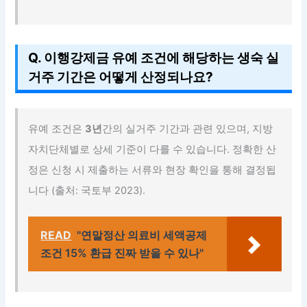
Q. 이행강제금 유예 조건에 해당하는 생숙 실
거주 기간은 어떻게 산정되나요?
유예 조건은
3년
간의 실거주 기간과 관련 있으며, 지방
자치단체별로 상세 기준이 다를 수 있습니다. 정확한 산
정은 신청 시 제출하는 서류와 현장 확인을 통해 결정됩
니다 (출처: 국토부 2023).
READ
"연말정산 의료비 세액공제
조건 15% 환급 진짜 받을 수 있나"