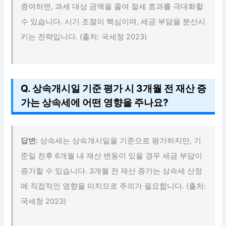
증여하면, 과세 대상 금액을 줄여 절세 효과를 극대화할
수 있습니다. 시기 조절이 핵심이며, 세금 부담을 분산시
키는 전략입니다. (출처: 국세청 2023)
Q. 상속개시일 기준 평가 시 3개월 전 재산 증
가는 상속세에 어떤 영향을 주나요?
답변:
상속세는 상속개시일을 기준으로 평가하지만, 기
준일 전후 6개월 내 재산 변동이 있을 경우 세금 부담이
증가할 수 있습니다. 3개월 전 재산 증가는 상속세 산정
에 직접적인 영향을 미치므로 주의가 필요합니다. (출처:
국세청 2023)