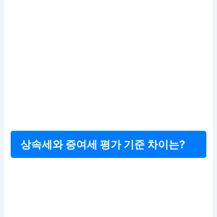
상속세와 증여세 평가 기준 차이는?