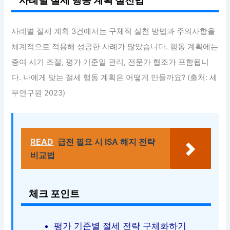
사례별 절세 행동 계획 실천법
사례별 절세 계획 3건에서는 구체적 실천 방법과 주의사항을
체계적으로 적용해 성공한 사례가 많았습니다. 행동 계획에는
증여 시기 조절, 평가 기준일 관리, 전문가 협조가 포함됩니
다. 나에게 맞는 절세 행동 계획은 어떻게 만들까요? (출처: 세
무연구원 2023)
READ
급전 필요 시 ISA 해지 전략
비교법
체크 포인트
평가 기준별 절세 전략 구체화하기