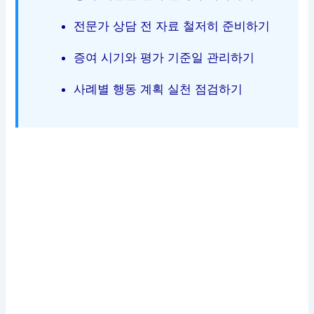
전문가 상담 전 자료 철저히 준비하기
증여 시기와 평가 기준일 관리하기
사례별 행동 계획 실천 점검하기