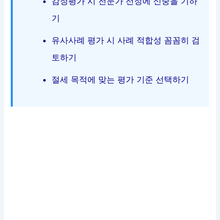
감정평가 시 전문가 선정에 신중을 기하
기
유사사례 평가 시 사례 적합성 꼼꼼히 검
토하기
절세 목적에 맞는 평가 기준 선택하기