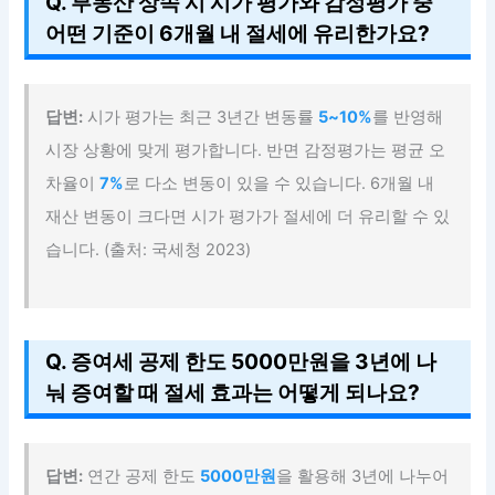
Q. 부동산 상속 시 시가 평가와 감정평가 중
어떤 기준이 6개월 내 절세에 유리한가요?
답변:
시가 평가는 최근 3년간 변동률
5~10%
를 반영해
시장 상황에 맞게 평가합니다. 반면 감정평가는 평균 오
차율이
7%
로 다소 변동이 있을 수 있습니다. 6개월 내
재산 변동이 크다면 시가 평가가 절세에 더 유리할 수 있
습니다. (출처: 국세청 2023)
Q. 증여세 공제 한도 5000만원을 3년에 나
눠 증여할 때 절세 효과는 어떻게 되나요?
답변:
연간 공제 한도
5000만원
을 활용해 3년에 나누어