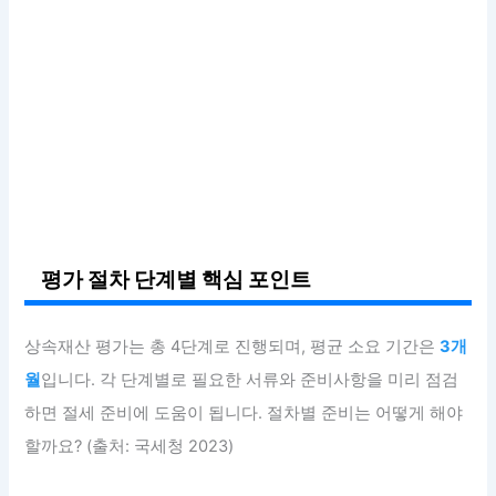
평가 절차 단계별 핵심 포인트
상속재산 평가는 총 4단계로 진행되며, 평균 소요 기간은
3개
월
입니다. 각 단계별로 필요한 서류와 준비사항을 미리 점검
하면 절세 준비에 도움이 됩니다. 절차별 준비는 어떻게 해야
할까요? (출처: 국세청 2023)