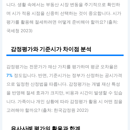
니다. 생활 속에서는 부동산 시장 변동을 주기적으로 확인하
며 시가 적용 시점을 신중히 선택하는 것이 중요합니다. 시가
평가를 활용해 절세하려면 어떻게 준비해야 할까요? (출처:
국세청 2023)
감정평가와 기준시가 차이점 분석
감정평가는 전문가가 재산 가치를 평가하며 평균 오차율은
7%
정도입니다. 반면, 기준시가는 정부가 산정하는 공시가격
으로 일정한 산정법을 따릅니다. 감정평가는 개별 재산 특성
을 반영해 절세 효과가 크지만, 비용과 시간이 발생할 수 있습
니다. 가족이나 개인 상황에 따라 감정평가 활용 시 어떤 점을
고려해야 할까요? (출처: 한국감정원 2022)
유사사례 평가의 활용과 한계