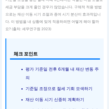
세금 부담을 크게 줄인 경우가 많았습니다. 구체적 적용 방법
으로는 재산 이동 시기 조절과 증여 시기 분산이 효과적입니
다. 이 방법을 내 상황에 맞게 적용하려면 어떻게 해야 할까
요? (출처: 세무연구원 2023)
체크 포인트
평가 기준일 전후 6개월 내 재산 변동 주
의
기준일 조정으로 절세 기회 모색하기
재산 이동 시기 신중히 계획하기