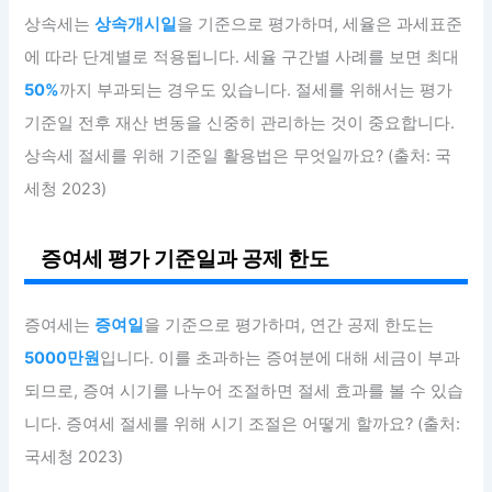
상속세는
상속개시일
을 기준으로 평가하며, 세율은 과세표준
에 따라 단계별로 적용됩니다. 세율 구간별 사례를 보면 최대
50%
까지 부과되는 경우도 있습니다. 절세를 위해서는 평가
기준일 전후 재산 변동을 신중히 관리하는 것이 중요합니다.
상속세 절세를 위해 기준일 활용법은 무엇일까요? (출처: 국
세청 2023)
증여세 평가 기준일과 공제 한도
증여세는
증여일
을 기준으로 평가하며, 연간 공제 한도는
5000만원
입니다. 이를 초과하는 증여분에 대해 세금이 부과
되므로, 증여 시기를 나누어 조절하면 절세 효과를 볼 수 있습
니다. 증여세 절세를 위해 시기 조절은 어떻게 할까요? (출처:
국세청 2023)