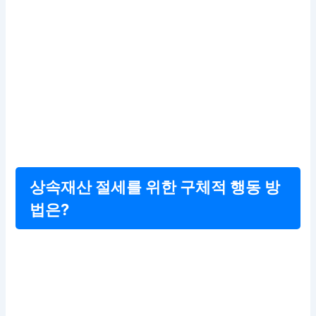
상속재산 절세를 위한 구체적 행동 방
법은?