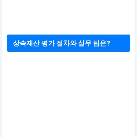
상속재산 평가 절차와 실무 팁은?