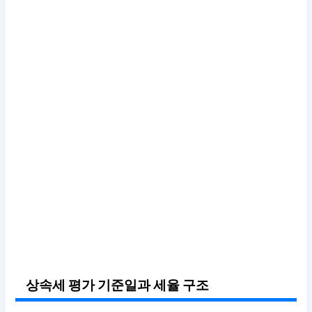
상속세 평가 기준일과 세율 구조