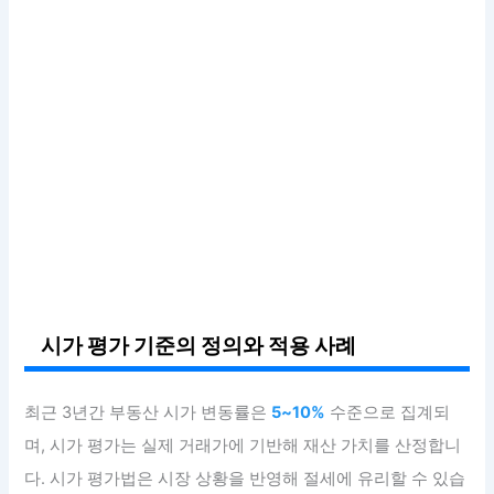
시가 평가 기준의 정의와 적용 사례
최근 3년간 부동산 시가 변동률은
5~10%
수준으로 집계되
며, 시가 평가는 실제 거래가에 기반해 재산 가치를 산정합니
다. 시가 평가법은 시장 상황을 반영해 절세에 유리할 수 있습