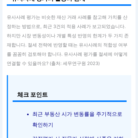
유사사례 평가는 비슷한 재산 거래 사례를 참고해 가치를 산
정하는 방법으로, 최근 3건의 적용 사례가 보고되었습니다.
하지만 시장 변동성이나 개별 특성 반영의 한계가 두 가지 존
재합니다. 절세 전략에 반영할 때는 유사사례의 적합성 여부
를 꼼꼼히 검토해야 합니다. 유사사례 평가를 절세에 어떻게
연결할 수 있을까요? (출처: 세무연구원 2023)
체크 포인트
최근 부동산 시가 변동률을 주기적으로
확인하기