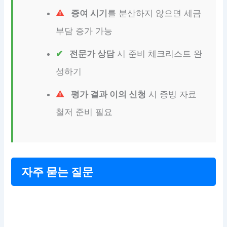
증여 시기
를 분산하지 않으면 세금
부담 증가 가능
전문가 상담
시 준비 체크리스트 완
성하기
평가 결과 이의 신청
시 증빙 자료
철저 준비 필요
자주 묻는 질문