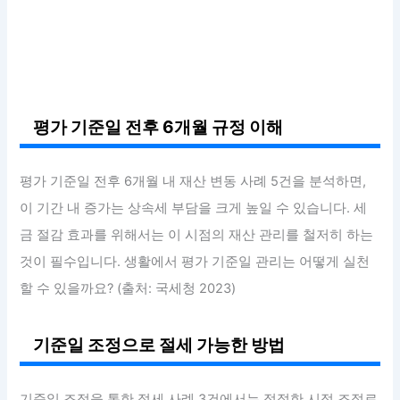
평가 기준일 전후 6개월 규정 이해
평가 기준일 전후 6개월 내 재산 변동 사례 5건을 분석하면,
이 기간 내 증가는 상속세 부담을 크게 높일 수 있습니다. 세
금 절감 효과를 위해서는 이 시점의 재산 관리를 철저히 하는
것이 필수입니다. 생활에서 평가 기준일 관리는 어떻게 실천
할 수 있을까요? (출처: 국세청 2023)
기준일 조정으로 절세 가능한 방법
기준일 조정을 통한 절세 사례 3건에서는 적절한 시점 조절로