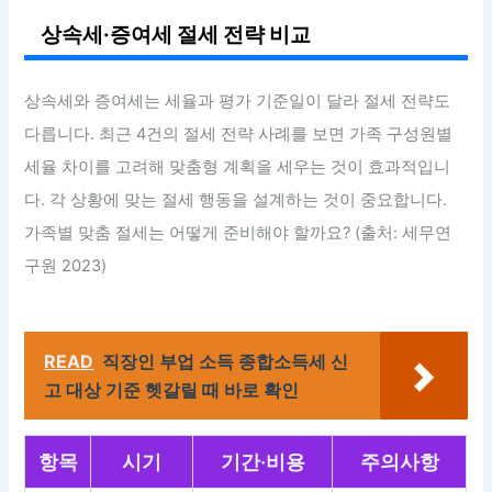
상속세·증여세 절세 전략 비교
상속세와 증여세는 세율과 평가 기준일이 달라 절세 전략도
다릅니다. 최근 4건의 절세 전략 사례를 보면 가족 구성원별
세율 차이를 고려해 맞춤형 계획을 세우는 것이 효과적입니
다. 각 상황에 맞는 절세 행동을 설계하는 것이 중요합니다.
가족별 맞춤 절세는 어떻게 준비해야 할까요? (출처: 세무연
구원 2023)
READ
직장인 부업 소득 종합소득세 신
고 대상 기준 헷갈릴 때 바로 확인
항목
시기
기간·비용
주의사항