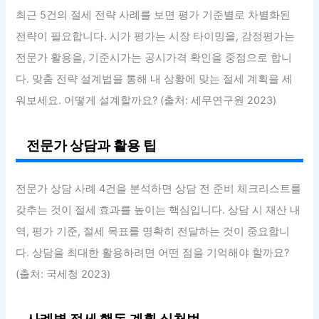
최근 5건의 절세 전략 사례를 보면 평가 기준별로 차별화된
전략이 필요합니다. 시가 평가는 시장 타이밍을, 감정평가는
전문가 활용을, 기준시가는 공시가격 확인을 중점으로 합니
다. 맞춤 전략 설계법을 통해 내 상황에 맞는 절세 계획을 세
워보세요. 어떻게 설계할까요? (출처: 세무연구원 2023)
전문가 상담과 활용 팁
전문가 상담 사례 4건을 분석하면 상담 전 준비 체크리스트를
갖추는 것이 절세 효과를 높이는 핵심입니다. 상담 시 재산 내
역, 평가 기준, 절세 목표를 명확히 전달하는 것이 중요합니
다. 상담을 최대한 활용하려면 어떤 점을 기억해야 할까요?
(출처: 국세청 2023)