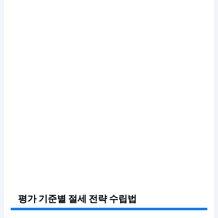
평가 기준별 절세 전략 수립법