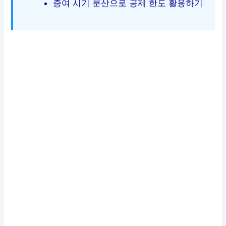
증여 시기 분산으로 공제 한도 활용하기