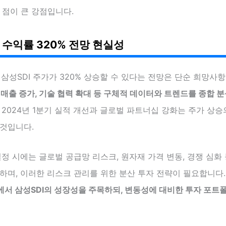
 점이 큰 강점입니다.
년 수익률 320% 전망 현실성
 삼성SDI 주가가 320% 상승할 수 있다는 전망은 단순 희망사
 매출 증가, 기술 협력 확대 등 구체적 데이터와 트렌드를 종합 
 2024년 1분기 실적 개선과 글로벌 파트너십 강화는 주가 상승
 것입니다.
결정 시에는 글로벌 공급망 리스크, 원자재 가격 변동, 경쟁 심화
하며, 이러한 리스크 관리를 위한 분산 투자 전략이 필요합니다
에서 삼성SDI의 성장성을 주목하되, 변동성에 대비한 투자 포트