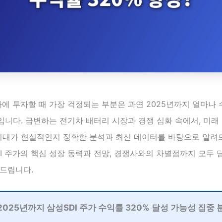
가에 투자할 때 가장 걱정되는 부분은 과연 2025년까지 얼마나 
입니다. 급변하는 전기차 배터리 시장과 경쟁 심화 속에서, 미래
 기대가 현실적인지 정확한 분석과 최신 데이터를 바탕으로 알려
I 주가의 핵심 성장 동력과 전망, 경쟁사와의 차별점까지 모두 
 드립니다.
2025년까지 삼성SDI 주가 수익률 320% 달성 가능성 집중 