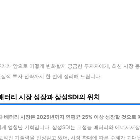
주가가 앞으로 어떻게 변화할지 궁금한 투자자에게, 최신 시장 
실질적 투자 전략까지 한 번에 정리해 드립니다.
배터리 시장 성장과 삼성SDI의 위치
 배터리 시장은 2025년까지 연평균 25% 이상 성장할 것으로 
에게 엄청난 기회입니다. 삼성SDI는 고성능 배터리와 에너지저장장
보적인 기술력을 인정받고 있어, 시장 확대에 따른 수혜가 기대