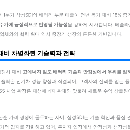
4년 1분기 삼성SDI의 배터리 부문 매출이 전년 동기 대비 18% 
 주가에 긍정적으로 반영될 가능성
을 강하게 시사합니다. 테슬라,
 업체와의 협력 확대 역시 중장기 성장의 든든한 기반입니다.
대비 차별화된 기술력과 전략
경쟁사 대비
고에너지 밀도 배터리 기술과 안정성에서 우위를 점
 기술력은 전기차 성능 향상과 직결되어, 고객사의 신뢰를 얻는 
ESS 사업 확장은 재생에너지 확대와 맞물려 새로운 수익 창출원
순 가격 경쟁에 몰두하는 사이, 삼성SDI는 기술 혁신과 품질 
장기적 입지를 강화하고 있어, 투자자 입장에서 안정성과 성장성