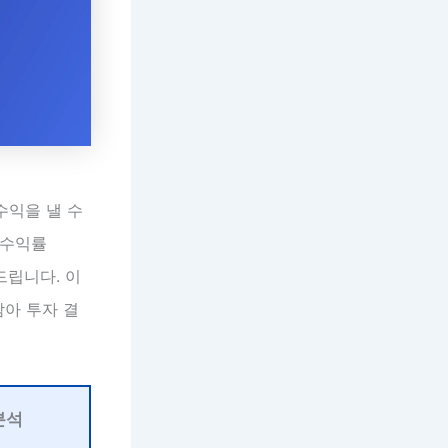
수익을 낼 수
 수익률
드립니다. 이
담아 투자 결
분석