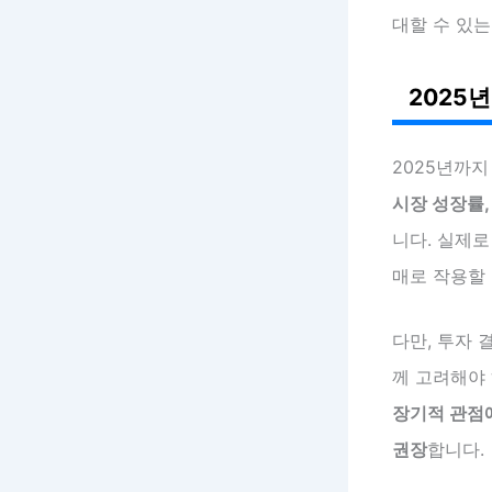
대할 수 있는
2025
2025년까지
시장 성장률,
니다. 실제로
매로 작용할
다만, 투자 
께 고려해야 
장기적 관점
권장
합니다.