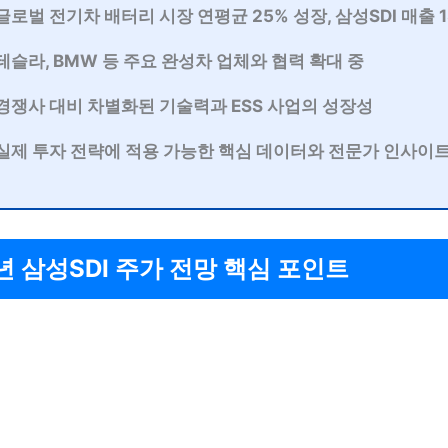
글로벌 전기차 배터리 시장 연평균 25% 성장, 삼성SDI 매출 
테슬라, BMW 등 주요 완성차 업체와 협력 확대 중
경쟁사 대비 차별화된 기술력과 ESS 사업의 성장성
실제 투자 전략에 적용 가능한 핵심 데이터와 전문가 인사이트
년 삼성SDI 주가 전망 핵심 포인트