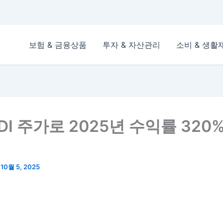
보험 & 금융상품
투자 & 자산관리
소비 & 생활
I 주가로 2025년 수익률 320%
/
10월 5, 2025