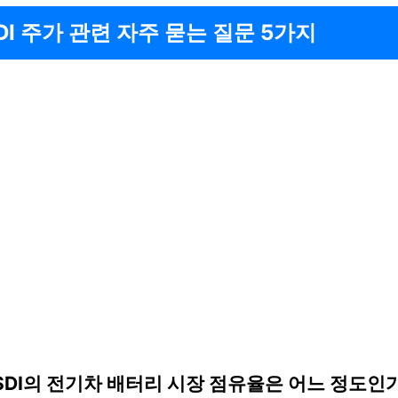
DI 주가 관련 자주 묻는 질문 5가지
성SDI의 전기차 배터리 시장 점유율은 어느 정도인