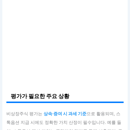
평가가 필요한 주요 상황
비상장주식 평가는
상속·증여 시 과세 기준
으로 활용되며, 스
톡옵션 지급 시에도 정확한 가치 산정이 필수입니다. 예를 들