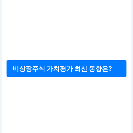
비상장주식 가치평가 최신 동향은?