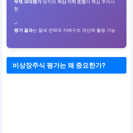
부채 과대평가
방지와
자산 가치 조정
이 핵심 주의사
항
✓
평가 결과
는 절세 전략과 지배구조 개선에 활용 가능
비상장주식 평가는 왜 중요한가?