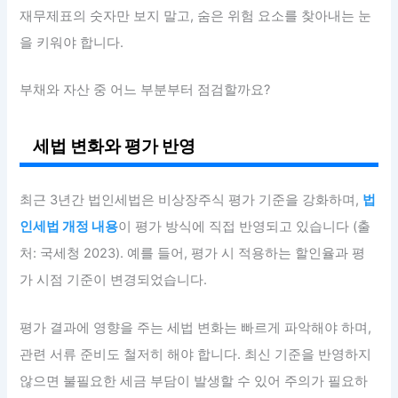
재무제표의 숫자만 보지 말고, 숨은 위험 요소를 찾아내는 눈
을 키워야 합니다.
부채와 자산 중 어느 부분부터 점검할까요?
세법 변화와 평가 반영
최근 3년간 법인세법은 비상장주식 평가 기준을 강화하며,
법
인세법 개정 내용
이 평가 방식에 직접 반영되고 있습니다 (출
처: 국세청 2023). 예를 들어, 평가 시 적용하는 할인율과 평
가 시점 기준이 변경되었습니다.
평가 결과에 영향을 주는 세법 변화는 빠르게 파악해야 하며,
관련 서류 준비도 철저히 해야 합니다. 최신 기준을 반영하지
않으면 불필요한 세금 부담이 발생할 수 있어 주의가 필요하