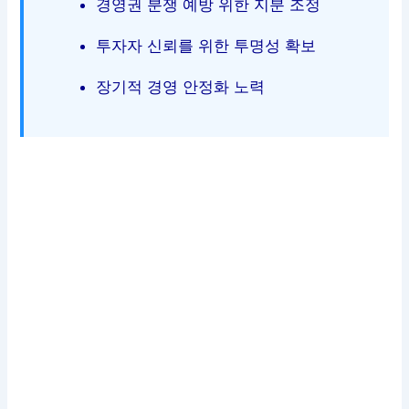
경영권 분쟁 예방 위한 지분 조정
투자자 신뢰를 위한 투명성 확보
장기적 경영 안정화 노력