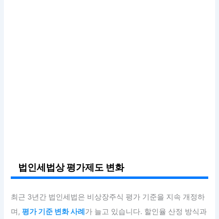
법인세법상 평가제도 변화
최근 3년간 법인세법은 비상장주식 평가 기준을 지속 개정하
며,
평가 기준 변화 사례
가 늘고 있습니다. 할인율 산정 방식과