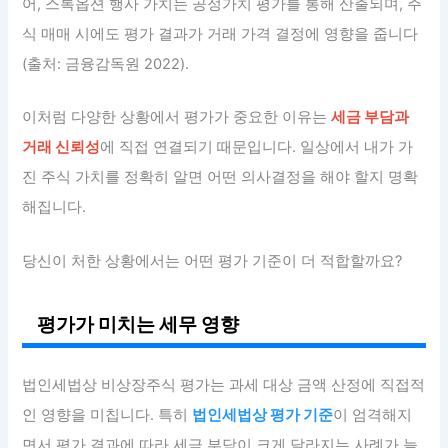
어, 스톡옵션 행사 가치는 공정가치 평가를 통해 산출되며, 주
식 매매 시에도 평가 결과가 거래 가격 결정에 영향을 줍니다
(출처: 금융감독원 2022).
이처럼 다양한 상황에서 평가가 중요한 이유는
세금 부담과
거래 신뢰성
에 직접 연결되기 때문입니다. 일상에서 내가 가
진 주식 가치를 정확히 알면 어떤 의사결정을 해야 할지 명확
해집니다.
당신이 처한 상황에서는 어떤 평가 기준이 더 적합할까요?
평가가 미치는 세무 영향
법인세법상 비상장주식 평가는 과세 대상 금액 산정에 직접적
인 영향을 미칩니다. 특히
법인세법상 평가 기준
이 엄격해지
면서 평가 결과에 따라 세금 부담이 크게 달라지는 사례가 늘