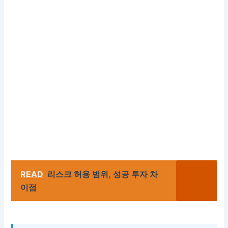
READ
리스크 허용 범위, 성공 투자 차
이점