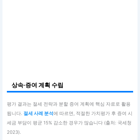
상속·증여 계획 수립
평가 결과는 절세 전략과 분할 증여 계획에 핵심 자료로 활용
됩니다.
절세 사례 분석
에 따르면, 적절한 가치평가 후 증여 시
세금 부담이 평균 15% 감소한 경우가 많습니다 (출처: 국세청
2023).