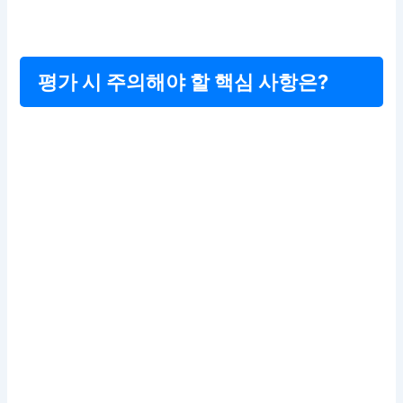
평가 시 주의해야 할 핵심 사항은?