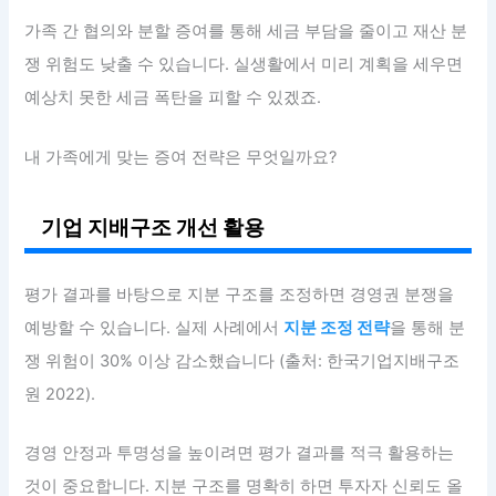
가족 간 협의와 분할 증여를 통해 세금 부담을 줄이고 재산 분
쟁 위험도 낮출 수 있습니다. 실생활에서 미리 계획을 세우면
예상치 못한 세금 폭탄을 피할 수 있겠죠.
내 가족에게 맞는 증여 전략은 무엇일까요?
기업 지배구조 개선 활용
평가 결과를 바탕으로 지분 구조를 조정하면 경영권 분쟁을
예방할 수 있습니다. 실제 사례에서
지분 조정 전략
을 통해 분
쟁 위험이 30% 이상 감소했습니다 (출처: 한국기업지배구조
원 2022).
경영 안정과 투명성을 높이려면 평가 결과를 적극 활용하는
것이 중요합니다. 지분 구조를 명확히 하면 투자자 신뢰도 올