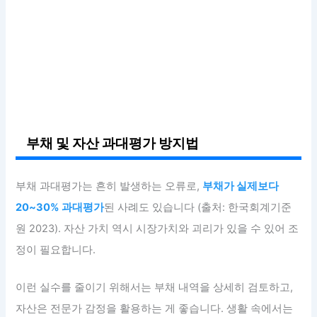
부채 및 자산 과대평가 방지법
부채 과대평가는 흔히 발생하는 오류로,
부채가 실제보다
20~30% 과대평가
된 사례도 있습니다 (출처: 한국회계기준
원 2023). 자산 가치 역시 시장가치와 괴리가 있을 수 있어 조
정이 필요합니다.
이런 실수를 줄이기 위해서는 부채 내역을 상세히 검토하고,
자산은 전문가 감정을 활용하는 게 좋습니다. 생활 속에서는