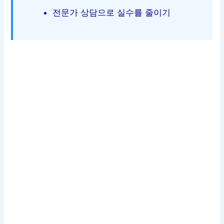
전문가 상담으로 실수를 줄이기