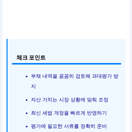
체크 포인트
부채 내역을 꼼꼼히 검토해 과대평가 방
지
자산 가치는 시장 상황에 맞춰 조정
최신 세법 개정을 빠르게 반영하기
평가에 필요한 서류를 정확히 준비