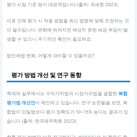
평가 시점 기준 등이 대표적입니다 (출처: 국세청 2023).
이로 인해 평가 시 적용 방법을 최신 법령에 맞춰 조정하는 것
이 필수입니다. 변화에 뒤처지면 예상치 못한 세금 부담이 발
생할 수 있으니 주기적인 확인이 필요하죠.
법인세법 변화, 어떻게 대비할 수 있을까요?
평가 방법 개선 및 연구 동향
학계와 실무에서는 수익가치법과 시장가치법을 결합한
복합
평가법 개선안
이 제안되고 있습니다. 연구 논문들을 보면, 복
합법이 단일법보다 평가 정확도가 10~15% 높다는 결과가 있
습니다 (출처: 한국재무학회 2023).