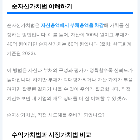
순자산가치법 이해하기
순자산가치법은
자산총액에서 부채총액을 차감
해 가치를 산
정하는 방법입니다. 예를 들어, 자산이 100억 원이고 부채가
40억 원이라면 순자산가치는 60억 원입니다 (출처: 한국회계
기준원 2023).
이 방법은 자산과 부채의 구성과 평가가 정확할수록 신뢰도가
높아집니다. 하지만 부채가 과대평가되거나 자산 가치가 부풀
려지면 잘못된 결과가 나올 수 있어 주의가 필요합니다. 직접
계산해보면 내 기업의 재무 상태를 더 잘 이해할 수 있겠죠.
순자산가치법, 직접 시도해볼 준비가 되었나요?
수익가치법과 시장가치법 비교