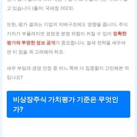
고 있습니다 (출처: 국세청 2023).
또한, 평가 결과는 기업의 지배구조에도 영향을 줍니다. 주식
가치가 부풀려지면 경영권 분쟁 위험이 커질 수 있어
정확한
평가와 투명한 정보 공개
가 중요합니다. 절세 전략을 세우려
면 이 점을 꼭 고려해야 하죠.
세무 부담과 경영 안정 중 어느 쪽에 더 집중할지 고민해본 적
있나요?
비상장주식 가치평가 기준은 무엇인
가?