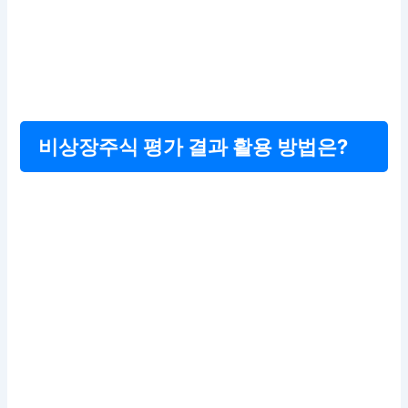
비상장주식 평가 결과 활용 방법은?