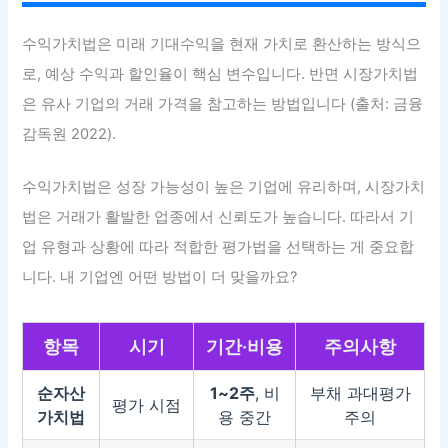
수익가치법은 미래 기대수익을 현재 가치로 환산하는 방식으
로, 예상 수익과 할인율이 핵심 변수입니다. 반면 시장가치법
은 유사 기업의 거래 가격을 참고하는 방법입니다 (출처: 금융
감독원 2022).
수익가치법은 성장 가능성이 높은 기업에 유리하며, 시장가치
법은 거래가 활발한 업종에서 신뢰도가 높습니다. 따라서 기
업 유형과 상황에 따라 적합한 평가법을 선택하는 게 중요합
니다. 내 기업엔 어떤 방법이 더 맞을까요?
항목
시기
기간·비용
주의사항
순자산
1~2주
, 비
부채 과대평가
평가 시점
가치법
용 중간
주의