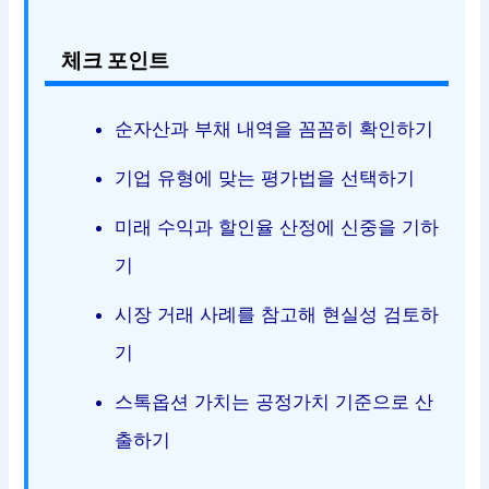
체크 포인트
순자산과 부채 내역을 꼼꼼히 확인하기
기업 유형에 맞는 평가법을 선택하기
미래 수익과 할인율 산정에 신중을 기하
기
시장 거래 사례를 참고해 현실성 검토하
기
스톡옵션 가치는 공정가치 기준으로 산
출하기