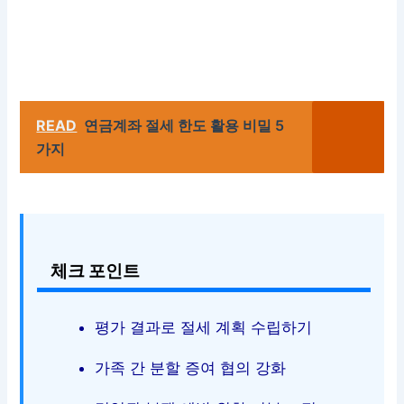
READ
연금계좌 절세 한도 활용 비밀 5
가지
체크 포인트
평가 결과로 절세 계획 수립하기
가족 간 분할 증여 협의 강화