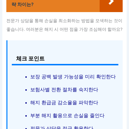
략 차이는?
전문가 상담을 통해 손실을 최소화하는 방법을 모색하는 것이
좋습니다. 여러분은 해지 시 어떤 점을 가장 조심해야 할까요?
체크 포인트
보장 공백 발생 가능성을 미리 확인한다
보험사별 전환 절차를 숙지한다
해지 환급금 감소율을 파악한다
부분 해지 활용으로 손실을 줄인다
전문가 상담을 적극 활용한다