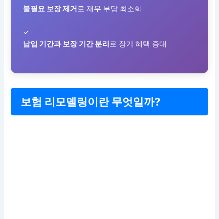
불필요 보장 제거
로 재무 부담 최소화
✓
납입 기간과 보장 기간 분리
로 장기 혜택 증대
보험 리모델링이란 무엇일까?