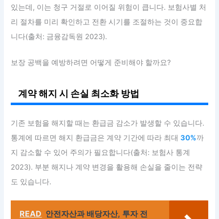
있는데, 이는 청구 거절로 이어질 위험이 큽니다. 보험사별 처
리 절차를 미리 확인하고 전환 시기를 조절하는 것이 중요합
니다(출처: 금융감독원 2023).
보장 공백을 예방하려면 어떻게 준비해야 할까요?
계약 해지 시 손실 최소화 방법
기존 보험을 해지할 때는 환급금 감소가 발생할 수 있습니다.
통계에 따르면 해지 환급금은 계약 기간에 따라 최대
30%
까
지 감소할 수 있어 주의가 필요합니다(출처: 보험사 통계
2023). 부분 해지나 계약 변경을 활용해 손실을 줄이는 전략
도 있습니다.
READ
안전자산과 배당자산, 투자 전