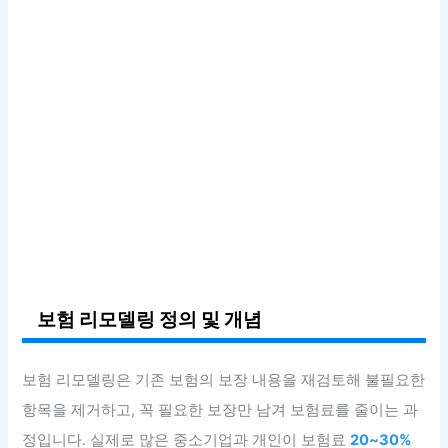
보험 리모델링 정의 및 개념
보험 리모델링은 기존 보험의 보장 내용을 재검토해 불필요한
항목을 제거하고, 꼭 필요한 보장만 남겨 보험료를 줄이는 과
정입니다. 실제로 많은 중소기업과 개인이 보험료
20~30%