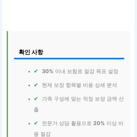
확인 사항
30%
이내 보험료 절감 목표 설정
현재 보장 항목별 비용 상세 분석
가족 구성에 맞는 적정 보장 금액 산
출
전문가 상담 활용으로
20%
이상 비
용 절감