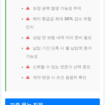
보장 공백 발생 가능성 주의
해지 환급금 최대
30%
감소 위험
인지
상담 전 보험 내역 미리 준비 필요
납입 기간 단축 시 월 납입액 증가
가능성
신뢰할 수 있는 전문가 선택 중요
계약 변경 시 조건 꼼꼼히 확인