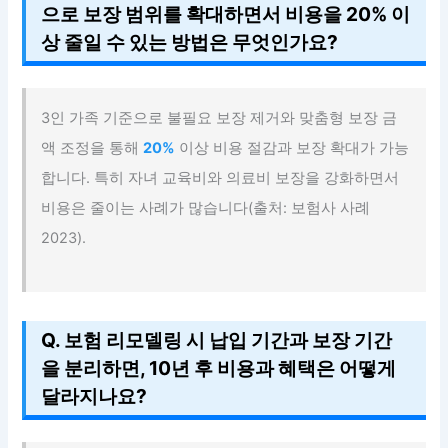
으로 보장 범위를 확대하면서 비용을 20% 이
상 줄일 수 있는 방법은 무엇인가요?
3인 가족 기준으로 불필요 보장 제거와 맞춤형 보장 금
액 조정을 통해
20%
이상 비용 절감과 보장 확대가 가능
합니다. 특히 자녀 교육비와 의료비 보장을 강화하면서
비용은 줄이는 사례가 많습니다(출처: 보험사 사례
2023).
Q. 보험 리모델링 시 납입 기간과 보장 기간
을 분리하면, 10년 후 비용과 혜택은 어떻게
달라지나요?