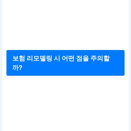
보험 리모델링 시 어떤 점을 주의할
까?