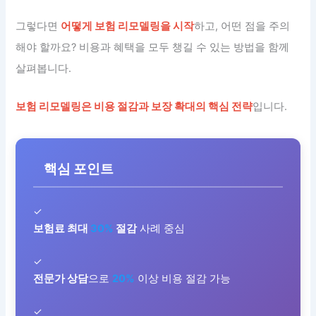
그렇다면
어떻게 보험 리모델링을 시작
하고, 어떤 점을 주의
해야 할까요? 비용과 혜택을 모두 챙길 수 있는 방법을 함께
살펴봅니다.
보험 리모델링은 비용 절감과 보장 확대의 핵심 전략
입니다.
핵심 포인트
✓
보험료 최대
30%
절감
사례 중심
✓
전문가 상담
으로
20%
이상 비용 절감 가능
✓