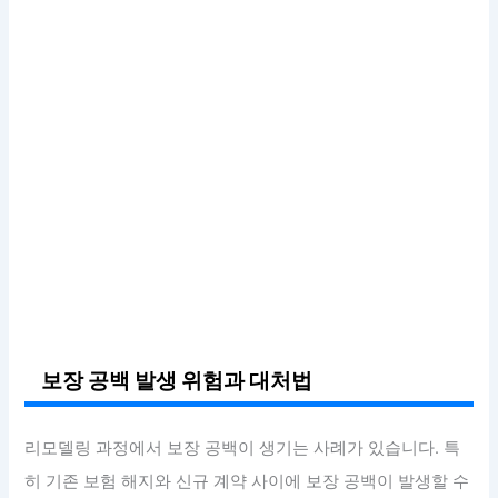
보장 공백 발생 위험과 대처법
리모델링 과정에서 보장 공백이 생기는 사례가 있습니다. 특
히 기존 보험 해지와 신규 계약 사이에 보장 공백이 발생할 수