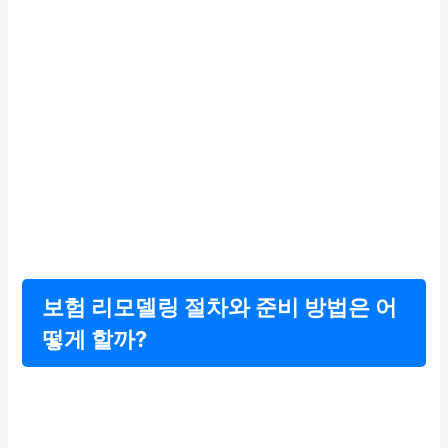
보험 리모델링 절차와 준비 방법은 어
떻게 할까?