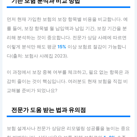
기존 보험 분석과 비교 방법
먼저 현재 가입한 보험의 보장 항목별 비용을 비교합니다. 예
를 들어, 보장 항목별 월 납입액과 납입 기간, 보장 기간을 분
리해 분석하는 것이 중요합니다. 전문가 상담 사례에 따르면
이렇게 분석만 해도 평균
15%
이상 보험료 절감이 가능합니
다(출처: 보험사 사례집 2023).
이 과정에서 보장 중복 여부를 체크하고, 필요 없는 항목은 과
감히 줄이는 것이 핵심입니다. 여러분도 현재 보험을 직접 비
교해볼 준비가 되었나요?
전문가 도움 받는 법과 유의점
보험 설계사나 전문가 상담은 리모델링 성공률을 높이는 중요