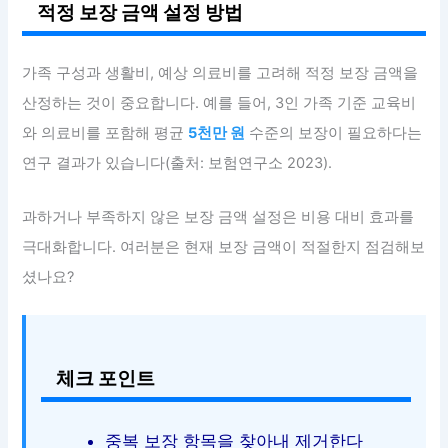
적정 보장 금액 설정 방법
가족 구성과 생활비, 예상 의료비를 고려해 적정 보장 금액을
산정하는 것이 중요합니다. 예를 들어, 3인 가족 기준 교육비
와 의료비를 포함해 평균
5천만 원
수준의 보장이 필요하다는
연구 결과가 있습니다(출처: 보험연구소 2023).
과하거나 부족하지 않은 보장 금액 설정은 비용 대비 효과를
극대화합니다. 여러분은 현재 보장 금액이 적절한지 점검해보
셨나요?
체크 포인트
중복 보장 항목을 찾아내 제거한다