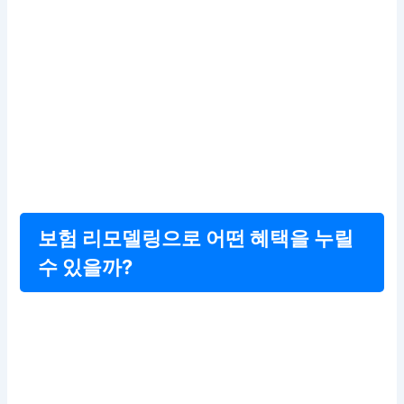
보험 리모델링으로 어떤 혜택을 누릴
수 있을까?