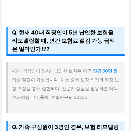
Q. 현재 40대 직장인이 5년 납입한 보험을
리모델링할 때, 연간 보험료 절감 가능 금액
은 얼마인가요?
40대 직장인이 5년간 납입한 보험은 평균
연간 50만 원
이상 절감이 가능합니다. 이는 중복 보장 제거와 적정 보
장 조정을 통해 실현되며, 전문가 상담을 활용하면 더욱
효과적입니다(출처: 보험연구원 2023).
Q. 가족 구성원이 3명인 경우, 보험 리모델링