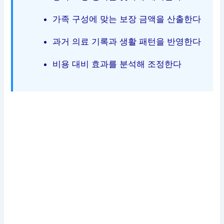
가족 구성에 맞는 보장 금액을 산출한다
과거 의료 기록과 생활 패턴을 반영한다
비용 대비 효과를 분석해 조정한다