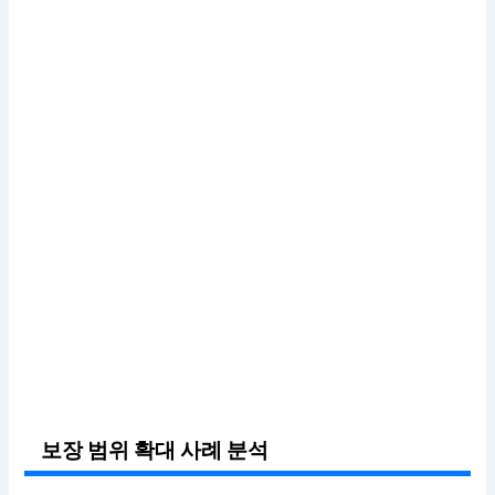
보장 범위 확대 사례 분석