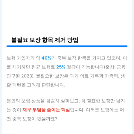
불필요 보장 항목 제거 방법
보험 가입자의 약
40%
가 중복 보장 항목을 가지고 있으며, 이
를 제거하면 평균 보험료
25%
절감이 가능합니다(출처: 금융
연구원 2023). 불필요한 보장은 과거 의료 기록과 가족력, 생
활 패턴을 고려해 판단합니다.
본인의 보험 상품을 꼼꼼히 살펴보고, 꼭 필요한 보장만 남기
는 것이
재무 부담을 줄이는 핵심
입니다. 여러분 보험에는 어
떤 중복 보장이 있을까요?