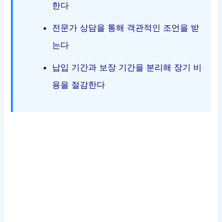
한다
전문가 상담을 통해 객관적인 조언을 받
는다
납입 기간과 보장 기간을 분리해 장기 비
용을 절감한다