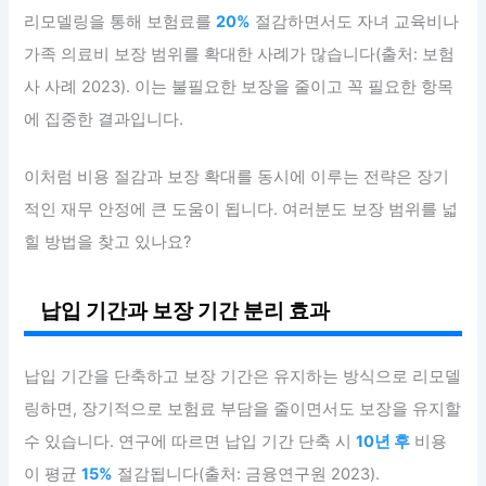
리모델링을 통해 보험료를
20%
절감하면서도 자녀 교육비나
가족 의료비 보장 범위를 확대한 사례가 많습니다(출처: 보험
사 사례 2023). 이는 불필요한 보장을 줄이고 꼭 필요한 항목
에 집중한 결과입니다.
이처럼 비용 절감과 보장 확대를 동시에 이루는 전략은 장기
적인 재무 안정에 큰 도움이 됩니다. 여러분도 보장 범위를 넓
힐 방법을 찾고 있나요?
납입 기간과 보장 기간 분리 효과
납입 기간을 단축하고 보장 기간은 유지하는 방식으로 리모델
링하면, 장기적으로 보험료 부담을 줄이면서도 보장을 유지할
수 있습니다. 연구에 따르면 납입 기간 단축 시
10년 후
비용
이 평균
15%
절감됩니다(출처: 금융연구원 2023).