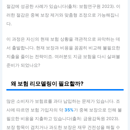
절감에 성공한 사례가 있습니다(출처: 보험연구원 2023). 이
러한 절감은 중복 보장 제거와 맞춤형 조정으로 가능해집니
다.
이 과정은 자신의 현재 보험 상황을 객관적으로 파악하는 데
서 출발합니다. 현재 보장과 비용을 꼼꼼히 비교해 불필요한
지출을 줄이는 전략이죠. 여러분도 지금 보험을 다시 살펴볼
준비가 되었나요?
왜 보험 리모델링이 필요할까?
많은 소비자가 보험료를 과다 납입하는 문제가 있습니다. 조
사에 따르면 보험 가입자의 약
35%
가 중복 보장으로 인해 불
필요한 비용을 지출하고 있습니다(출처: 금융감독원 2023).
보장 항목이 겹치거나 과도한 보장은 재무 건전성을 해칠 수