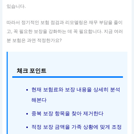
있습니다.
따라서 정기적인 보험 점검과 리모델링은 재무 부담을 줄이
고, 꼭 필요한 보장을 강화하는 데 꼭 필요합니다. 지금 여러
분 보험은 과연 적정한가요?
체크 포인트
현재 보험료와 보장 내용을 상세히 분석
해본다
중복 보장 항목을 찾아 제거한다
적정 보장 금액을 가족 상황에 맞게 조정