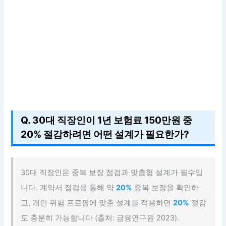
Q. 30대 직장인이 1년 보험료 150만원 중
20% 절감하려면 어떤 설계가 필요한가?
30대 직장인은 중복 보장 점검과 맞춤형 설계가 필수입
니다. 계약서 점검을 통해 약
20%
중복 보장을 확인하
고, 개인 위험 프로필에 맞춘 설계를 적용하면
20%
절감
도 충분히 가능합니다 (출처: 금융연구원 2023).