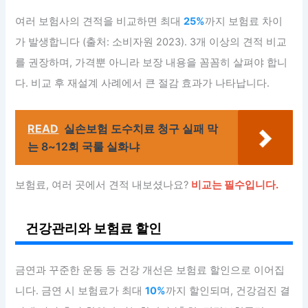
여러 보험사의 견적을 비교하면 최대
25%
까지 보험료 차이
가 발생합니다 (출처: 소비자원 2023). 3개 이상의 견적 비교
를 권장하며, 가격뿐 아니라 보장 내용을 꼼꼼히 살펴야 합니
다. 비교 후 재설계 사례에서 큰 절감 효과가 나타납니다.
READ
실손보험 도수치료 청구 실패 막
는 8~12회 국룰 실화냐
보험료, 여러 곳에서 견적 내보셨나요?
비교는 필수입니다.
건강관리와 보험료 할인
금연과 꾸준한 운동 등 건강 개선은 보험료 할인으로 이어집
니다. 금연 시 보험료가 최대
10%
까지 할인되며, 건강검진 결