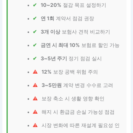
10~20%
절감 목표 설정하기
연 1회
계약서 점검 권장
3개 이상
보험사 견적 비교하기
금연 시 최대 10%
보험료 할인 가능
3~5년 주기
정기 점검 실시
12%
보장 공백 위험 주의
3~5만원
계약 변경 수수료 고려
보장 축소 시 생활 영향 확인
해지 시 환급금 손실 가능성 점검
시장 변화에 따른 재설계 필요성 인