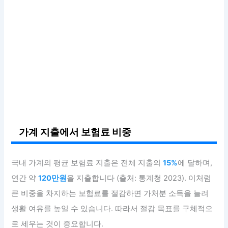
가계 지출에서 보험료 비중
국내 가계의 평균 보험료 지출은 전체 지출의
15%
에 달하며,
연간 약
120만원
을 지출합니다 (출처: 통계청 2023). 이처럼
큰 비중을 차지하는 보험료를 절감하면 가처분 소득을 늘려
생활 여유를 높일 수 있습니다. 따라서 절감 목표를 구체적으
로 세우는 것이 중요합니다.