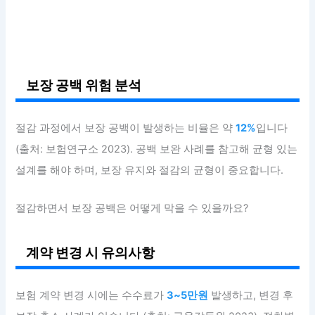
보장 공백 위험 분석
절감 과정에서 보장 공백이 발생하는 비율은 약
12%
입니다
(출처: 보험연구소 2023). 공백 보완 사례를 참고해 균형 있는
설계를 해야 하며, 보장 유지와 절감의 균형이 중요합니다.
절감하면서 보장 공백은 어떻게 막을 수 있을까요?
계약 변경 시 유의사항
보험 계약 변경 시에는 수수료가
3~5만원
발생하고, 변경 후