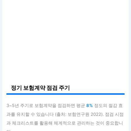
정기 보험계약 점검 주기
3~5년 주기로 보험계약을 점검하면 평균
8%
정도의 절감 효
과를 유지할 수 있습니다 (출처: 보험연구원 2022). 점검 시점
과 체크리스트를 활용해 체계적으로 관리하는 것이 중요합니