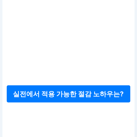
실전에서 적용 가능한 절감 노하우는?