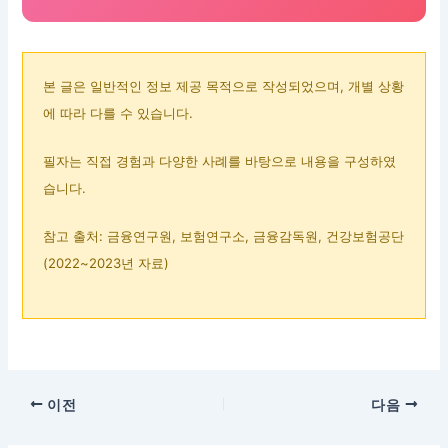
본 글은 일반적인 정보 제공 목적으로 작성되었으며, 개별 상황
에 따라 다를 수 있습니다.
필자는 직접 경험과 다양한 사례를 바탕으로 내용을 구성하였
습니다.
참고 출처: 금융연구원, 보험연구소, 금융감독원, 건강보험공단
(2022~2023년 자료)
이전
다음