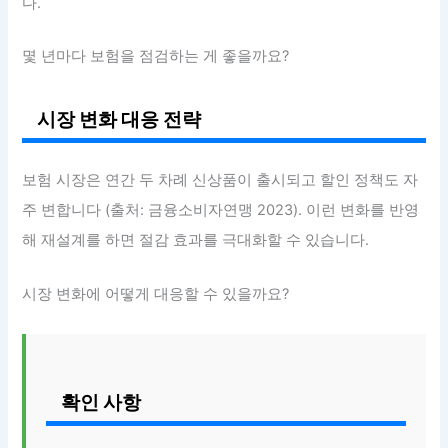
다.
몇 년마다 보험을 점검하는 게 좋을까요?
시장 변화 대응 전략
보험 시장은 연간 두 차례 신상품이 출시되고 할인 정책도 자
주 변합니다 (출처: 금융소비자연맹 2023). 이런 변화를 반영
해 재설계를 하면 절감 효과를 극대화할 수 있습니다.
시장 변화에 어떻게 대응할 수 있을까요?
확인 사항