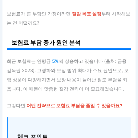
보험료가 큰 부담인 가정이라면
절감 목표 설정
부터 시작해보
는 건 어떨까요?
보험료 부담 증가 원인 분석
최근 보험료는 연평균
5%
씩 상승하고 있습니다 (출처: 금융
감독원 2023). 고령화와 보장 범위 확대가 주요 원인으로, 보
험 상품이 다양해지면서 보장 내용이 늘어난 점도 부담을 키
웁니다. 이 때문에 맞춤형 절감 전략이 더 필요해졌습니다.
그렇다면
어떤 전략으로 보험료 부담을 줄일 수 있을까요?
체크 포인트