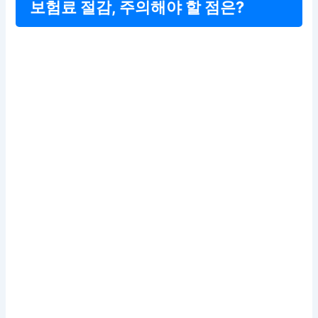
보험료 절감, 주의해야 할 점은?