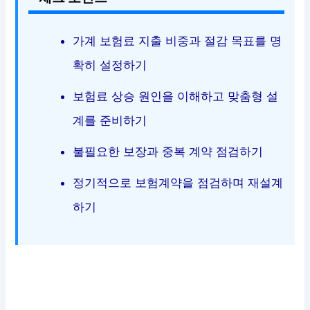
가계 보험료 지출 비중과 절감 목표를 명
확히 설정하기
보험료 상승 원인을 이해하고 맞춤형 설
계를 준비하기
불필요한 보장과 중복 계약 점검하기
정기적으로 보험계약을 점검하며 재설계
하기