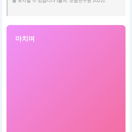
를 유지할 수 있습니다 (출처: 보험연구원 2022).
마치며