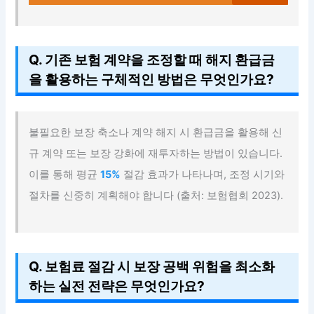
Q. 기존 보험 계약을 조정할 때 해지 환급금
을 활용하는 구체적인 방법은 무엇인가요?
불필요한 보장 축소나 계약 해지 시 환급금을 활용해 신
규 계약 또는 보장 강화에 재투자하는 방법이 있습니다.
이를 통해 평균
15%
절감 효과가 나타나며, 조정 시기와
절차를 신중히 계획해야 합니다 (출처: 보험협회 2023).
Q. 보험료 절감 시 보장 공백 위험을 최소화
하는 실전 전략은 무엇인가요?