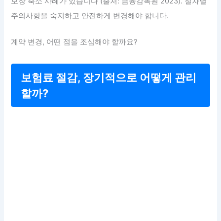
보장 축소 사례가 있습니다 (출처: 금융감독원 2023). 절차별
주의사항을 숙지하고 안전하게 변경해야 합니다.
계약 변경, 어떤 점을 조심해야 할까요?
보험료 절감, 장기적으로 어떻게 관리
할까?