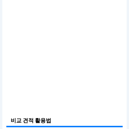
비교 견적 활용법