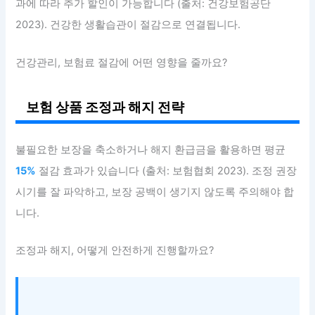
과에 따라 추가 할인이 가능합니다 (출처: 건강보험공단
2023). 건강한 생활습관이 절감으로 연결됩니다.
건강관리, 보험료 절감에 어떤 영향을 줄까요?
보험 상품 조정과 해지 전략
불필요한 보장을 축소하거나 해지 환급금을 활용하면 평균
15%
절감 효과가 있습니다 (출처: 보험협회 2023). 조정 권장
시기를 잘 파악하고, 보장 공백이 생기지 않도록 주의해야 합
니다.
조정과 해지, 어떻게 안전하게 진행할까요?