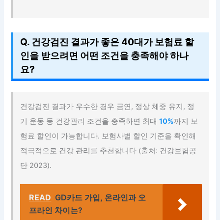
Q. 건강검진 결과가 좋은 40대가 보험료 할
인을 받으려면 어떤 조건을 충족해야 하나
요?
건강검진 결과가 우수한 경우 금연, 정상 체중 유지, 정
기 운동 등 건강관리 조건을 충족하면 최대
10%
까지 보
험료 할인이 가능합니다. 보험사별 할인 기준을 확인해
적극적으로 건강 관리를 추천합니다 (출처: 건강보험공
단 2023).
READ
GD카드 가입, 온라인과 오
프라인 차이는?