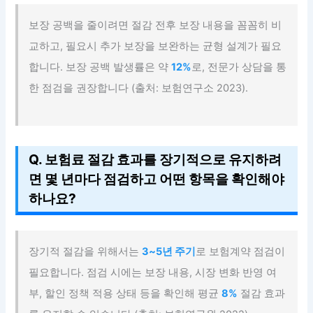
보장 공백을 줄이려면 절감 전후 보장 내용을 꼼꼼히 비
교하고, 필요시 추가 보장을 보완하는 균형 설계가 필요
합니다. 보장 공백 발생률은 약
12%
로, 전문가 상담을 통
한 점검을 권장합니다 (출처: 보험연구소 2023).
Q. 보험료 절감 효과를 장기적으로 유지하려
면 몇 년마다 점검하고 어떤 항목을 확인해야
하나요?
장기적 절감을 위해서는
3~5년 주기
로 보험계약 점검이
필요합니다. 점검 시에는 보장 내용, 시장 변화 반영 여
부, 할인 정책 적용 상태 등을 확인해 평균
8%
절감 효과