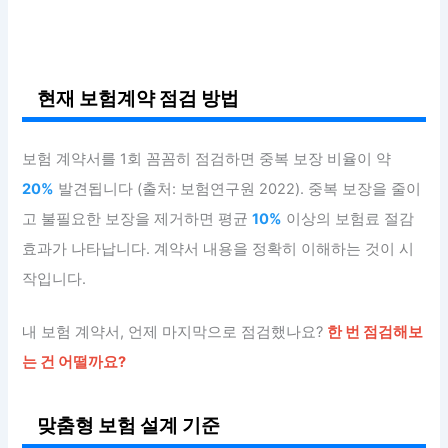
현재 보험계약 점검 방법
보험 계약서를 1회 꼼꼼히 점검하면 중복 보장 비율이 약
20%
발견됩니다 (출처: 보험연구원 2022). 중복 보장을 줄이
고 불필요한 보장을 제거하면 평균
10%
이상의 보험료 절감
효과가 나타납니다. 계약서 내용을 정확히 이해하는 것이 시
작입니다.
내 보험 계약서, 언제 마지막으로 점검했나요?
한 번 점검해보
는 건 어떨까요?
맞춤형 보험 설계 기준