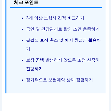
체크 포인트
3개 이상 보험사 견적 비교하기
금연 및 건강관리로 할인 조건 충족하기
불필요 보장 축소 및 해지 환급금 활용하
기
보장 공백 발생하지 않도록 조정 신중히
진행하기
정기적으로 보험계약 상태 점검하기