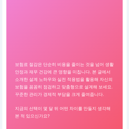
보험료 절감은 단순히 비용을 줄이는 것을 넘어 생활
안정과 재무 건강에 큰 영향을 미칩니다. 본 글에서
소개한 설계 노하우와 실전 적용법을 활용해 자신의
보험을 꼼꼼히 점검하고 맞춤형으로 설계해 보세요.
꾸준한 관리가 경제적 부담을 크게 줄여줍니다.
지금의 선택이 몇 달 뒤 어떤 차이를 만들지 생각해
본 적 있으신가요?