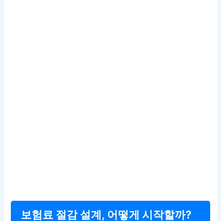
보험료 절감 설계, 어떻게 시작할까?