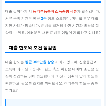
대출 갈아타기 시
등기부등본과 소득증빙 서류
가 필수입니다.
서류 준비 기간은 평균
2주
정도 소요되며, 미비할 경우 대출
지연 사례가 많습니다. 준비를 철저히 하면 시간과 비용을 절
약할 수 있죠. 여러분은 서류 준비를 어떻게 계획하고 있나요?
대출 한도와 조건 점검법
대출 한도는
평균 952만원 상승
사례가 있으며, 신용등급과
소득에 따라 달라집니다. 한도 축소 위험을 대비해 조건을 꼼
꼼히 점검하는 것이 중요합니다. 자신의 상황에 맞게 한도를
확인하고, 필요한 조치를 취해보세요. 여러분의 한도는 충분
한가요?