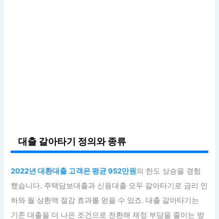
대출 갈아타기 정의와 종류
2022년 대환대출 고객은 평균 952만원
의 한도 상승을 경험
했습니다. 주택담보대출과 신용대출 모두 갈아타기로 금리 인
하와 월 상환액 절감 효과를 얻을 수 있죠. 대출 갈아타기는
기존 대출을 더 나은 조건으로 전환해 재정 부담을 줄이는 방