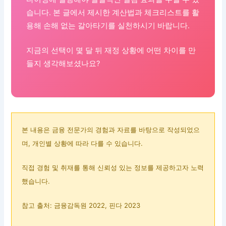
습니다. 본 글에서 제시한 계산법과 체크리스트를 활
용해 손해 없는 갈아타기를 실천하시기 바랍니다.
지금의 선택이 몇 달 뒤 재정 상황에 어떤 차이를 만
들지 생각해보셨나요?
본 내용은 금융 전문가의 경험과 자료를 바탕으로 작성되었으
며, 개인별 상황에 따라 다를 수 있습니다.
직접 경험 및 취재를 통해 신뢰성 있는 정보를 제공하고자 노력
했습니다.
참고 출처: 금융감독원 2022, 핀다 2023