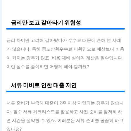
금리만 보고 갈아타기 위험성
금리 차이만 고려해 갈아탔다가 수수료 때문에 손해 본 사례
가 많습니다. 특히 중도상환수수료 미확인으로 예상보다 비용
이 커지는 경우가 많죠. 비용 대비 실이익 계산은 필수입니다.
이런 실수를 줄이려면 어떻게 해야 할까요?
서류 미비로 인한 대출 지연
서류 준비가 부족해 대출이 2주 이상 지연되는 경우가 많습니
다. 필수 서류 체크리스트를 활용하고 사전 준비를 철저히 하
면 시간을 절약할 수 있죠. 여러분은 서류 준비를 꼼꼼히 하고
있나요?