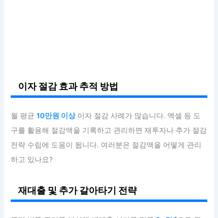
이자 절감 효과 추적 방법
월 평균
10만원 이상
이자 절감 사례가 많습니다. 엑셀 등 도
구를 활용해 절감액을 기록하고 관리하면 재투자나 추가 절감
전략 수립에 도움이 됩니다. 여러분은 절감액을 어떻게 관리
하고 있나요?
재대출 및 추가 갈아타기 전략