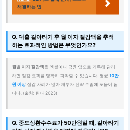
해결하는 법
Q. 대출 갈아타기 후 월 이자 절감액을 추적
하는 효과적인 방법은 무엇인가요?
월별 이자 절감액
을 엑셀이나 금융 앱으로 기록해 관리
하면 절감 효과를 명확히 파악할 수 있습니다. 평균
10만
원 이상
절감 사례가 많아 재투자 전략 수립에 도움이 됩
니다. (출처: 핀다 2023)
Q. 중도상환수수료가 50만원일 때, 갈아타기