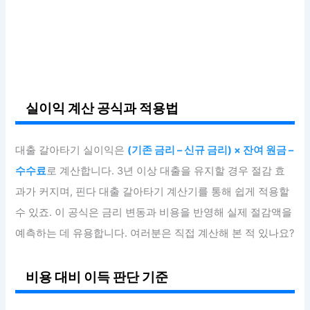
실이익 계산 공식과 적용법
대출 갈아타기 실이익은
(기존 금리 – 신규 금리) × 잔여 원금 –
수수료
로 계산합니다. 3년 이상 대출을 유지할 경우 절감 효
과가 커지며, 핀다 대출 갈아타기 계산기를 통해 쉽게 적용할
수 있죠. 이 공식은 금리 변동과 비용을 반영해 실제 절감액을
예측하는 데 유용합니다. 여러분은 직접 계산해 본 적 있나요?
비용 대비 이득 판단 기준