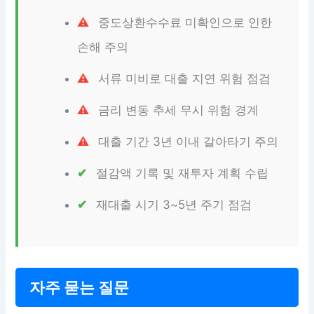
중도상환수수료 미확인으로 인한
손해 주의
서류 미비로 대출 지연 위험 점검
금리 변동 추세 무시 위험 경계
대출 기간 3년 이내 갈아타기 주의
절감액 기록 및 재투자 계획 수립
재대출 시기 3~5년 주기 점검
자주 묻는 질문