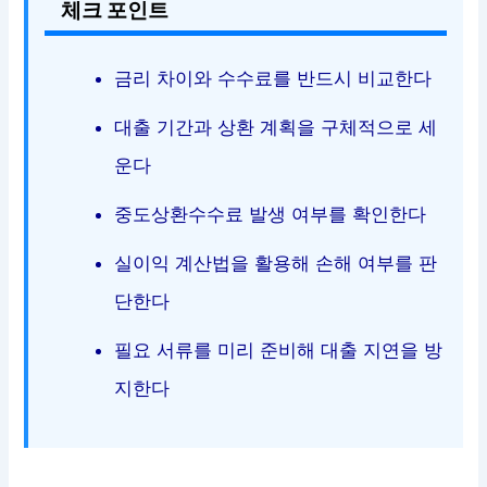
체크 포인트
금리 차이와 수수료를 반드시 비교한다
대출 기간과 상환 계획을 구체적으로 세
운다
중도상환수수료 발생 여부를 확인한다
실이익 계산법을 활용해 손해 여부를 판
단한다
필요 서류를 미리 준비해 대출 지연을 방
지한다