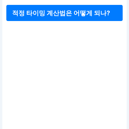
적정 타이밍 계산법은 어떻게 되나?