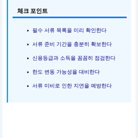
체크 포인트
필수 서류 목록을 미리 확인한다
서류 준비 기간을 충분히 확보한다
신용등급과 소득을 꼼꼼히 점검한다
한도 변동 가능성을 대비한다
서류 미비로 인한 지연을 예방한다