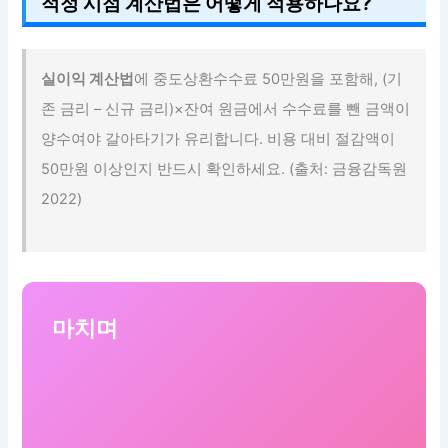
적정 시점 계산법은 어떻게 적용하나요?
실이익 계산법
에 중도상환수수료 50만원을 포함해, (기
존 금리 – 신규 금리)×잔여 원금에서 수수료를 뺀 금액이
양수여야 갈아타기가 유리합니다. 비용 대비 절감액이
50만원 이상인지 반드시 확인하세요. (출처: 금융감독원
2022)
마치며