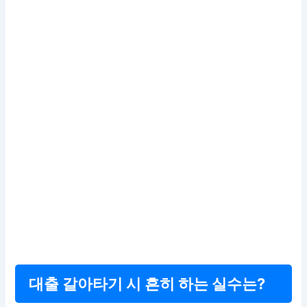
대출 갈아타기 시 흔히 하는 실수는?