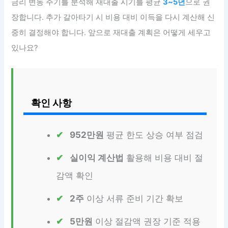
금리 변동 주기를 분석해 재대출 시기를 평균
3~5년
으로 권
장합니다. 추가 갈아타기 시 비용 대비 이득을 다시 계산해 신
중히 결정해야 합니다. 앞으로 재대출 계획은 어떻게 세우고
있나요?
확인 사항
952만원
평균 한도 상승 여부 점검
실이익 계산법
활용해 비용 대비 절
감액 확인
2주
이상 서류 준비 기간 확보
5만원
이상 절감액 권장 기준 적용