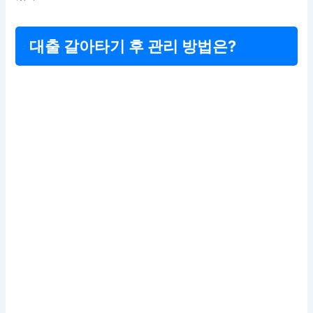
대출 갈아타기 후 관리 방법은?