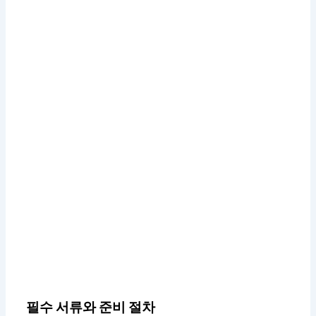
필수 서류와 준비 절차