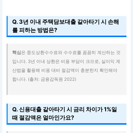
Q. 3년 이내 주택담보대출 갈아타기 시 손해
를 피하는 방법은?
핵심
은 중도상환수수료와 수수료를 꼼꼼히 계산하는 것
입니다. 3년 이내 상환은 비용 부담이 크므로, 실이익 계
산법을 활용해 비용 대비 절감액이 충분한지 확인해야
합니다. (출처: 금융감독원 2022)
Q. 신용대출 갈아타기 시 금리 차이가 1%일
때 절감액은 얼마인가요?