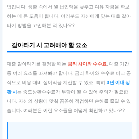
법입니다. 생활 속에서 월 납입액을 낮추고 여유 자금을 확보
하는 데 큰 도움이 됩니다. 여러분도 자신에게 맞는 대출 갈아
타기 방법을 고민해본 적 있나요?
갈아타기 시 고려해야 할 요소
대출 갈아타기를 결정할 때는
금리 차이와 수수료
, 대출 기간
등 여러 요소를 따져봐야 합니다. 금리 차이와 수수료 비교 공
식으로 비용 대비 실이익을 계산할 수 있죠. 특히
3년 이내 상
환 시
는 중도상환수수료가 부담이 될 수 있어 주의가 필요합
니다. 자신의 상황에 맞춰 꼼꼼히 점검하면 손해를 줄일 수 있
습니다. 여러분은 이런 요소들을 어떻게 확인하고 있나요?