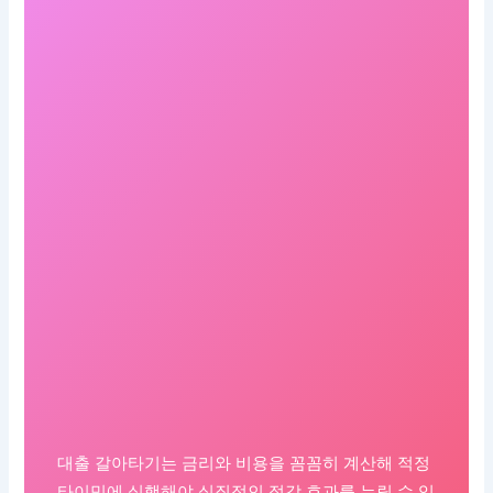
대출 갈아타기는 금리와 비용을 꼼꼼히 계산해 적정
타이밍에 실행해야 실질적인 절감 효과를 누릴 수 있