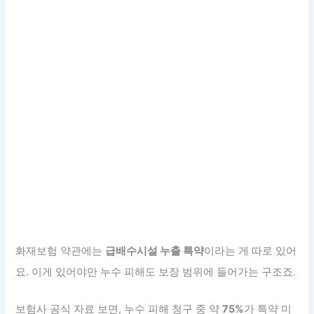
화재보험 약관에는
급배수시설 누출 특약
이라는 게 따로 있어
요. 이게 있어야만 누수 피해도 보장 범위에 들어가는 구조죠.
보험사 공식 자료 보면, 누수 피해 청구 중 약
75%
가 특약 미