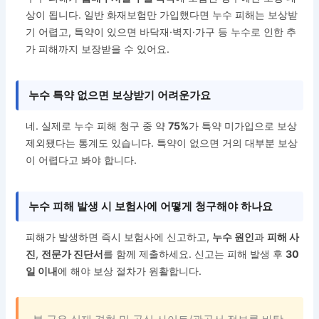
상이 됩니다. 일반 화재보험만 가입했다면 누수 피해는 보상받
기 어렵고, 특약이 있으면 바닥재·벽지·가구 등 누수로 인한 추
가 피해까지 보장받을 수 있어요.
누수 특약 없으면 보상받기 어려운가요
네. 실제로 누수 피해 청구 중 약
75%
가 특약 미가입으로 보상
제외됐다는 통계도 있습니다. 특약이 없으면 거의 대부분 보상
이 어렵다고 봐야 합니다.
누수 피해 발생 시 보험사에 어떻게 청구해야 하나요
피해가 발생하면 즉시 보험사에 신고하고,
누수 원인
과
피해 사
진
,
전문가 진단서
를 함께 제출하세요. 신고는 피해 발생 후
30
일 이내
에 해야 보상 절차가 원활합니다.