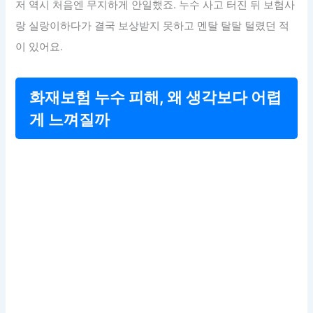
저 역시 처음엔 무지하게 안일했죠. 누수 사고 터진 뒤 보험사
랑 실랑이하다가 결국 보상받지 못하고 멘탈 탈탈 털렸던 적
이 있어요.
화재보험 누수 피해, 왜 생각보다 어렵
게 느껴질까