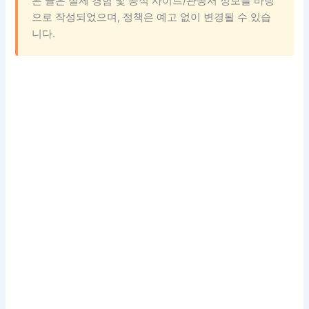
본 글은 실제 경험 및 공식 사이트/관공서 정보를 바탕
으로 작성되었으며, 정책은 예고 없이 변경될 수 있습
니다.