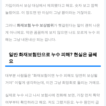
가입이라서 보상 대상에서 제외됐다고 해요. 숫자 보고 깜짝
놀랐어요. 이 정도면 반 이상이 그냥 꽝이라는 거잖아요.
그러니
화재보험 누수 보상범위
가 헷갈린다는 말이 괜히 나온
게 아니에요. 약관 꼼꼼하게 보지 않으면 나도 모르게 누수 피
해는 그냥 내돈내산 되는 겁니다.
일반 화재보험만으로 누수 피해? 현실은 글쎄
요
대부분 사람들은 “화재보험이면 누수 피해도 당연히 보상될
거야” 이렇게 생각하는데, 이건 그냥 희망회로 돌리는 거예요.
실제로 누수 사고 나서 보험사에 전화해 보면, 가장 먼저 특약
여부부터 확인하라고 해요. 저도 그랬거든요. 누수 원인이 급