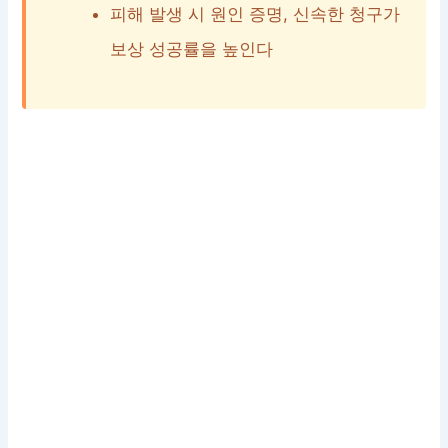
피해 발생 시 원인 증명, 신속한 청구가
보상 성공률을 높인다