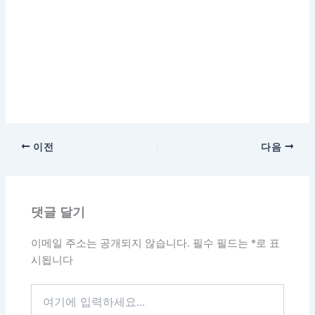
이전
다음
댓글 달기
이메일 주소는 공개되지 않습니다.
필수 필드는
*
로 표
시됩니다
여
기