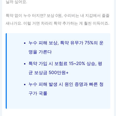
닐까 싶어요.
특약 없이 누수 터지면? 보상 0원, 수리비는 내 지갑에서 줄줄
새나가요. 이럴 거면 차라리 특약 추가하는 게 훨씬 이득이죠.
누수 피해 보상, 특약 유무가 75%의 운
명을 가른다
특약 가입 시 보험료 15~20% 상승, 평
균 보상금 500만원+
누수 피해 발생 시 원인 증명과 빠른 청
구가 국룰