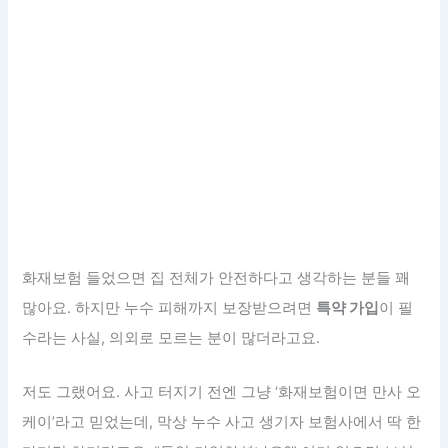
화재보험 들었으면 집 전체가 안전하다고 생각하는 분들 꽤
많아요. 하지만 누수 피해까지 보장받으려면
특약 가입
이 필
수라는 사실, 의외로 모르는 분이 많더라고요.
저도 그랬어요. 사고 터지기 전엔 그냥 ‘화재보험이면 만사 오
케이’라고 믿었는데, 막상 누수 사고 생기자 보험사에서 딱 한