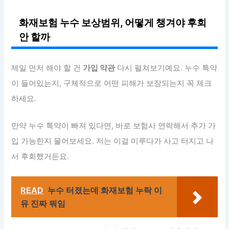
화재보험 누수 보상범위, 어떻게 챙겨야 후회
안 할까
제일 먼저 해야 할 건
가입 약관
다시 펼쳐보기예요. 누수 특약
이 들어있는지, 구체적으로 어떤 피해가 보장되는지 꼭 체크
하세요.
만약 누수 특약이 빠져 있다면, 바로 보험사 연락해서 추가 가
입 가능한지 물어보세요. 저는 이걸 미루다가 사고 터지고 나
서 후회했거든요.
READ
누수 터졌는데 화재보험 누락 이
유 진짜 뭐임