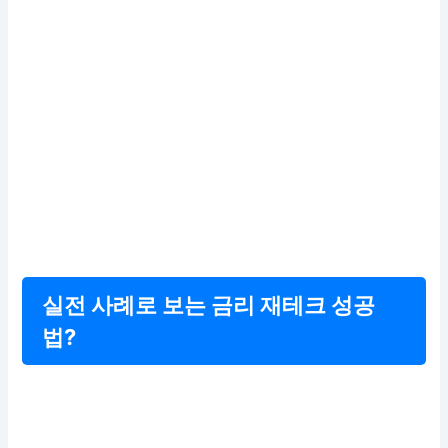
실전 사례로 보는 금리 재테크 성공
법?