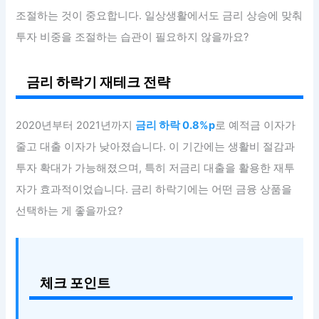
조절하는 것이 중요합니다. 일상생활에서도 금리 상승에 맞춰
투자 비중을 조절하는 습관이 필요하지 않을까요?
금리 하락기 재테크 전략
2020년부터 2021년까지
금리 하락 0.8%p
로 예적금 이자가
줄고 대출 이자가 낮아졌습니다. 이 기간에는 생활비 절감과
투자 확대가 가능해졌으며, 특히 저금리 대출을 활용한 재투
자가 효과적이었습니다. 금리 하락기에는 어떤 금융 상품을
선택하는 게 좋을까요?
체크 포인트