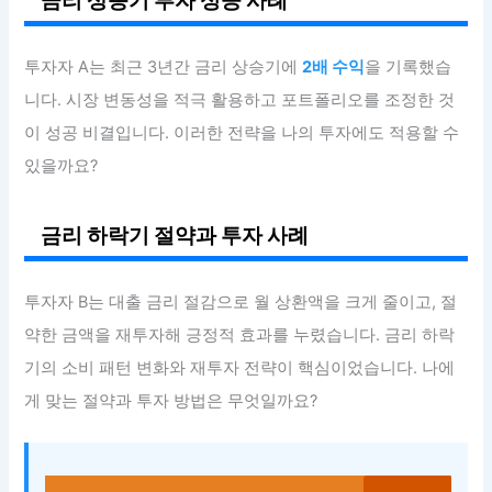
금리 상승기 투자 성공 사례
투자자 A는 최근 3년간 금리 상승기에
2배 수익
을 기록했습
니다. 시장 변동성을 적극 활용하고 포트폴리오를 조정한 것
이 성공 비결입니다. 이러한 전략을 나의 투자에도 적용할 수
있을까요?
금리 하락기 절약과 투자 사례
투자자 B는 대출 금리 절감으로 월 상환액을 크게 줄이고, 절
약한 금액을 재투자해 긍정적 효과를 누렸습니다. 금리 하락
기의 소비 패턴 변화와 재투자 전략이 핵심이었습니다. 나에
게 맞는 절약과 투자 방법은 무엇일까요?