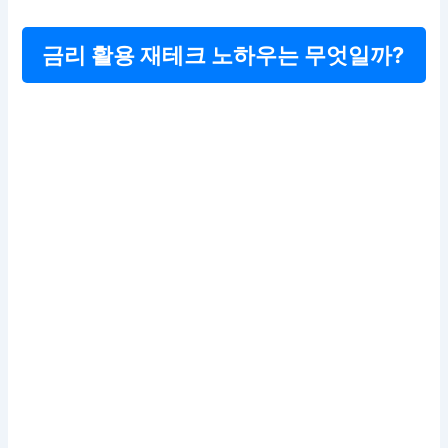
금리 활용 재테크 노하우는 무엇일까?