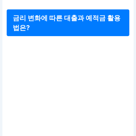
금리 변화에 따른 대출과 예적금 활용
법은?