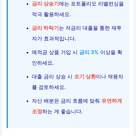
금리 상승기
에는 포트폴리오 리밸런싱을
적극 활용하세요.
금리 하락기
는 저금리 대출을 통한 재투
자가 효과적입니다.
예적금 상품 가입 시
금리 3%
이상을 확
인하세요.
대출 금리 상승 시
조기 상환
이나 재융자
를 검토하세요.
자산 배분은 금리 흐름에 맞춰
유연하게
조정
하는 게 좋습니다.