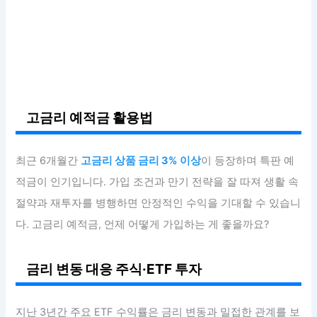
고금리 예적금 활용법
최근 6개월간
고금리 상품 금리 3% 이상
이 등장하며 특판 예
적금이 인기입니다. 가입 조건과 만기 전략을 잘 따져 생활 속
절약과 재투자를 병행하면 안정적인 수익을 기대할 수 있습니
다. 고금리 예적금, 언제 어떻게 가입하는 게 좋을까요?
금리 변동 대응 주식·ETF 투자
지난 3년간 주요 ETF 수익률은 금리 변동과 밀접한 관계를 보