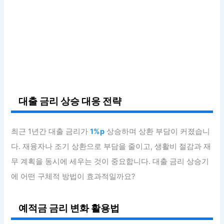
대출 금리 상승 대응 전략
최근 1년간 대출 금리가
1%p
상승하며 상환 부담이 커졌습니
다. 재융자나 조기 상환으로 부담을 줄이고, 생활비 절감과 재
무 계획을 동시에 세우는 것이 중요합니다. 대출 금리 상승기
에 어떤 구체적 방법이 효과적일까요?
예적금 금리 변화 활용법