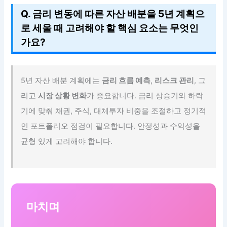
Q. 금리 변동에 따른 자산 배분을 5년 계획으
로 세울 때 고려해야 할 핵심 요소는 무엇인
가요?
5년 자산 배분 계획에는
금리 흐름 예측
,
리스크 관리
, 그
리고
시장 상황 변화
가 중요합니다. 금리 상승기와 하락
기에 맞춰 채권, 주식, 대체투자 비중을 조절하고 정기적
인 포트폴리오 점검이 필요합니다. 안정성과 수익성을
균형 있게 고려해야 합니다.
마치며