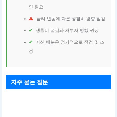
인 필요
금리 변동에 따른 생활비 영향 점검
생활비 절감과 재투자 병행 권장
자산 배분은 정기적으로 점검 및 조
정
자주 묻는 질문