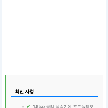
확인 사항
1.5%p
금리 상승기에 포트폴리오