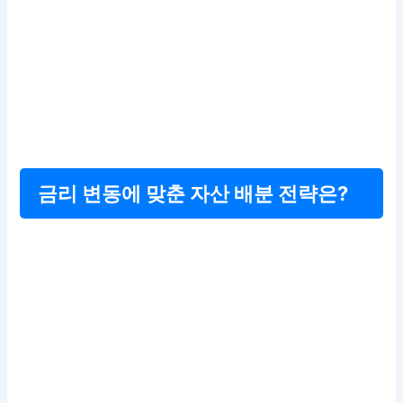
금리 변동에 맞춘 자산 배분 전략은?