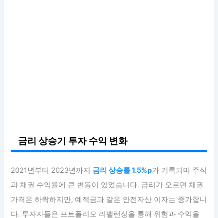
금리 상승기 투자 수익 변화
2021년부터 2023년까지
금리 상승률 1.5%p
가 기록되며 주식
과 채권 수익률에 큰 변동이 있었습니다. 금리가 오르면 채권
가격은 하락하지만, 예적금과 같은 안전자산 이자는 증가합니
다. 투자자들은 포트폴리오 리밸런싱을 통해 위험과 수익을