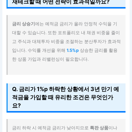
재테크할 때 어떤 전략이 효과적일까요?
금리 상승기
에는 예적금 금리가 올라 안정적 수익을 기
대할 수 있습니다. 또한 포트폴리오 내 채권 비중을 줄이
고 주식과 대체투자 비중을 조절하는 분산투자가 효과적
입니다. 수익률 개선을 위해
1.5%p
상승한 금리를 활용
한 상품 가입과 리밸런싱이 필요합니다.
Q. 금리가 1%p 하락한 상황에서 3년 만기 예
적금을 가입할 때 유리한 조건은 무엇인가
요?
금리 하락 시 예적금 금리가 낮아지므로
특판 상품
이나