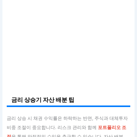
금리 상승기 자산 배분 팁
금리 상승 시 채권 수익률은 하락하는 반면, 주식과 대체투자
비중 조절이 중요합니다. 리스크 관리와 함께
포트폴리오 조
정
을 통해 안정적인 수익을 추구할 수 있습니다. 자산 배분,