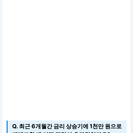
Q. 최근 6개월간 금리 상승기에 1천만 원으로