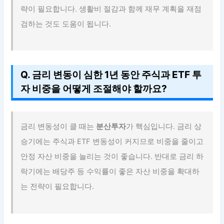
략이 필요합니다. 생활비 절감과 함께 재무 계획을 재점
검하는 것도 도움이 됩니다.
Q. 금리 변동이 심한 1년 동안 주식과 ETF 투
자 비중을 어떻게 조절해야 할까요?
금리 변동성이 클 때는
분산투자
가 핵심입니다. 금리 상
승기에는 주식과 ETF 변동성이 커지므로 비중을 줄이고
안정 자산 비중을 늘리는 것이 좋습니다. 반대로 금리 하
락기에는 배당주 등 수익률이 좋은 자산 비중을 확대하
는 전략이 필요합니다.