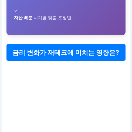
✓
자산 배분
시기별 맞춤 조정법
금리 변화가 재테크에 미치는 영향은?