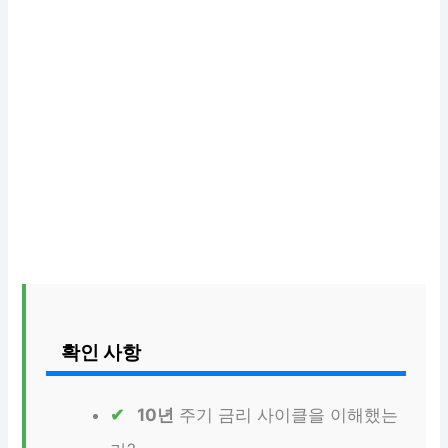
확인 사항
10년
주기 금리 사이클을 이해했는