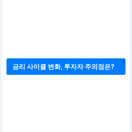
금리 사이클 변화, 투자자 주의점은?