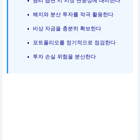
금리 급변 시 시장 변동성에 대비한다
헤지와 분산 투자를 적극 활용한다
비상 자금을 충분히 확보한다
포트폴리오를 정기적으로 점검한다
투자 손실 위험을 분산한다