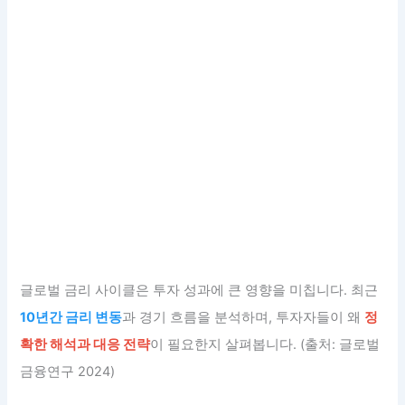
글로벌 금리 사이클은 투자 성과에 큰 영향을 미칩니다. 최근
10년간 금리 변동
과 경기 흐름을 분석하며, 투자자들이 왜
정
확한 해석과 대응 전략
이 필요한지 살펴봅니다. (출처: 글로벌
금융연구 2024)