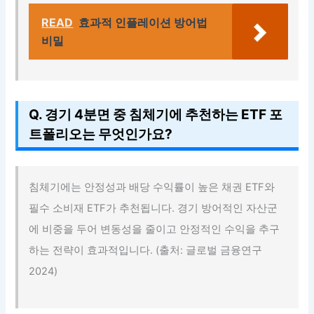
READ
효과적 인플레이션 방어법
비밀
Q. 경기 4분면 중 침체기에 추천하는 ETF 포
트폴리오는 무엇인가요?
침체기에는 안정성과 배당 수익률이 높은 채권 ETF와
필수 소비재 ETF가 추천됩니다. 경기 방어적인 자산군
에 비중을 두어 변동성을 줄이고 안정적인 수익을 추구
하는 전략이 효과적입니다. (출처: 글로벌 금융연구
2024)