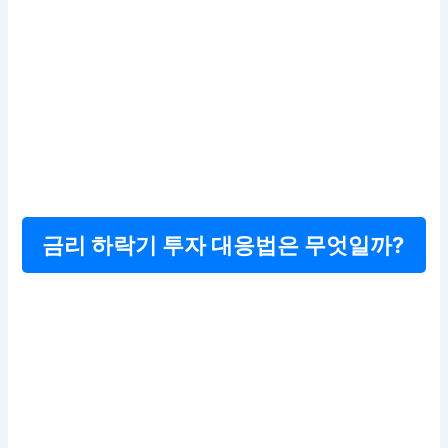
금리 하락기 투자 대응법은 무엇일까?