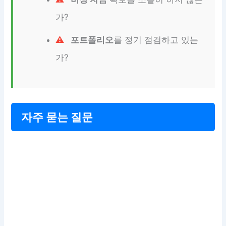
가?
포트폴리오
를 정기 점검하고 있는
가?
자주 묻는 질문