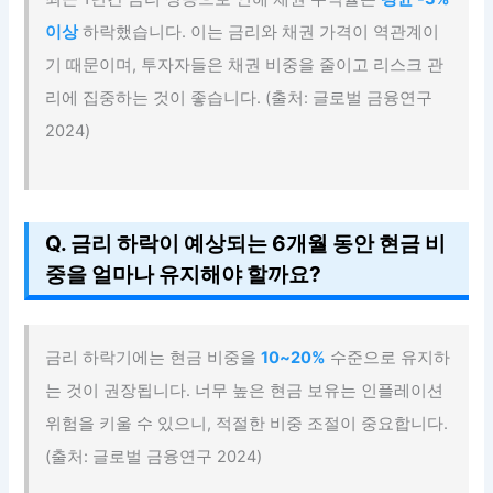
이상
하락했습니다. 이는 금리와 채권 가격이 역관계이
기 때문이며, 투자자들은 채권 비중을 줄이고 리스크 관
리에 집중하는 것이 좋습니다. (출처: 글로벌 금융연구
2024)
Q. 금리 하락이 예상되는 6개월 동안 현금 비
중을 얼마나 유지해야 할까요?
금리 하락기에는 현금 비중을
10~20%
수준으로 유지하
는 것이 권장됩니다. 너무 높은 현금 보유는 인플레이션
위험을 키울 수 있으니, 적절한 비중 조절이 중요합니다.
(출처: 글로벌 금융연구 2024)