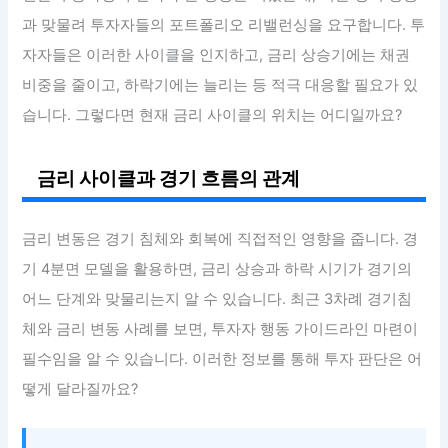
과 맞물려 투자자들의 포트폴리오 리밸런싱을 요구합니다. 투
자자들은 이러한 사이클을 인지하고, 금리 상승기에는 채권
비중을 줄이고, 하락기에는 늘리는 등 적극 대응할 필요가 있
습니다. 그렇다면 현재 금리 사이클의 위치는 어디일까요?
금리 사이클과 경기 흐름의 관계
금리 변동은 경기 침체와 회복에 직접적인 영향을 줍니다. 경
기 4분면 모델을 활용하면, 금리 상승과 하락 시기가 경기의
어느 단계와 맞물리는지 알 수 있습니다. 최근 3차례 경기침
체와 금리 변동 사례를 보면, 투자자 행동 가이드라인 마련이
필수임을 알 수 있습니다. 이러한 정보를 통해 투자 판단은 어
떻게 달라질까요?