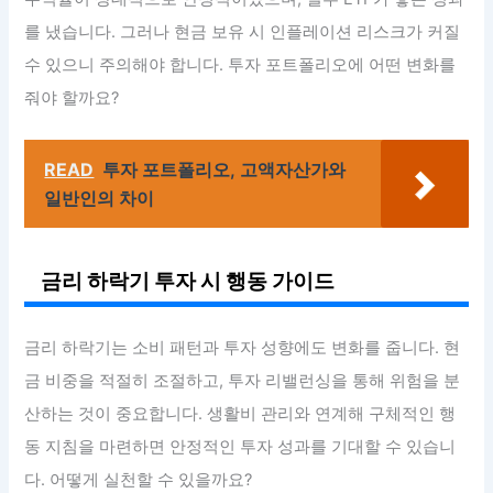
를 냈습니다. 그러나 현금 보유 시 인플레이션 리스크가 커질
수 있으니 주의해야 합니다. 투자 포트폴리오에 어떤 변화를
줘야 할까요?
READ
투자 포트폴리오, 고액자산가와
일반인의 차이
금리 하락기 투자 시 행동 가이드
금리 하락기는 소비 패턴과 투자 성향에도 변화를 줍니다. 현
금 비중을 적절히 조절하고, 투자 리밸런싱을 통해 위험을 분
산하는 것이 중요합니다. 생활비 관리와 연계해 구체적인 행
동 지침을 마련하면 안정적인 투자 성과를 기대할 수 있습니
다. 어떻게 실천할 수 있을까요?