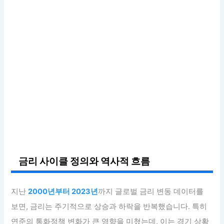
금리 사이클 정의와 역사적 흐름
지난
2000년부터 2023년
까지 글로벌 금리 변동 데이터를
보면, 금리는 주기적으로 상승과 하락을 반복했습니다. 특히
연준의 통화정책 변화가 큰 영향을 미쳤는데, 이는 경기 상황