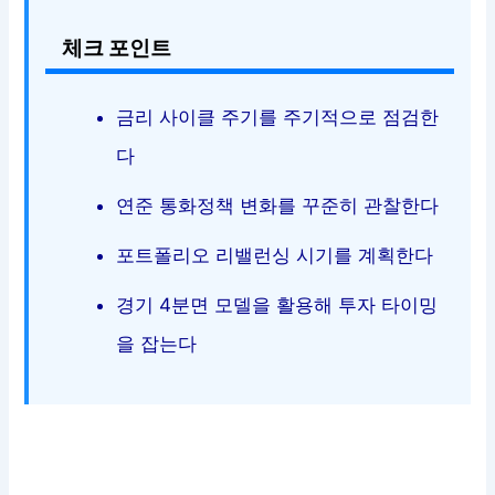
체크 포인트
금리 사이클 주기를 주기적으로 점검한
다
연준 통화정책 변화를 꾸준히 관찰한다
포트폴리오 리밸런싱 시기를 계획한다
경기 4분면 모델을 활용해 투자 타이밍
을 잡는다