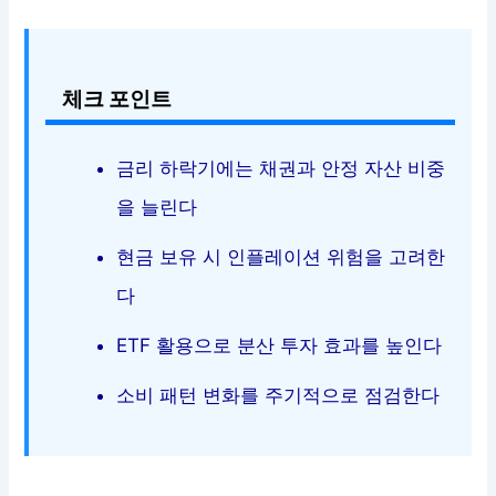
체크 포인트
금리 하락기에는 채권과 안정 자산 비중
을 늘린다
현금 보유 시 인플레이션 위험을 고려한
다
ETF 활용으로 분산 투자 효과를 높인다
소비 패턴 변화를 주기적으로 점검한다