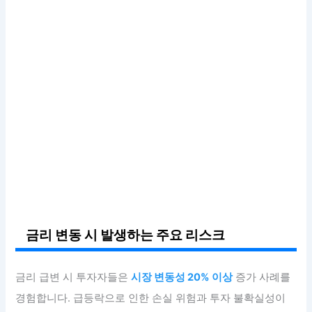
금리 변동 시 발생하는 주요 리스크
금리 급변 시 투자자들은
시장 변동성 20% 이상
증가 사례를
경험합니다. 급등락으로 인한 손실 위험과 투자 불확실성이