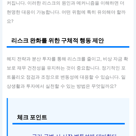
커집니다. 이러한 리스크의 원인과 메커니즘을 이해하면 더
현명한 대응이 가능합니다. 어떤 위험에 특히 유의해야 할까
요?
리스크 완화를 위한 구체적 행동 제안
헤지 전략과 분산 투자를 통해 리스크를 줄이고, 비상 자금 확
보로 재무 건전성을 유지하는 것이 중요합니다. 정기적인 포
트폴리오 점검과 조정으로 변동성에 대응할 수 있습니다. 일
상생활과 투자에서 실천할 수 있는 방법은 무엇일까요?
체크 포인트