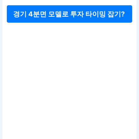
경기 4분면 모델로 투자 타이밍 잡기?