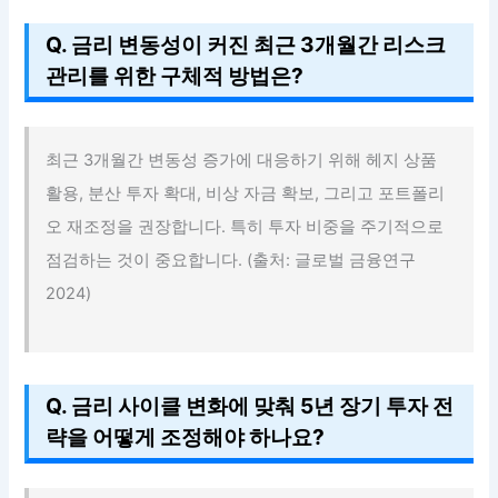
Q. 금리 변동성이 커진 최근 3개월간 리스크
관리를 위한 구체적 방법은?
최근 3개월간 변동성 증가에 대응하기 위해 헤지 상품
활용, 분산 투자 확대, 비상 자금 확보, 그리고 포트폴리
오 재조정을 권장합니다. 특히 투자 비중을 주기적으로
점검하는 것이 중요합니다. (출처: 글로벌 금융연구
2024)
Q. 금리 사이클 변화에 맞춰 5년 장기 투자 전
략을 어떻게 조정해야 하나요?