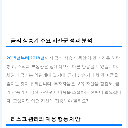
금리 상승기 주요 자산군 성과 분석
2015년부터 2018년
까지 금리 상승기 동안 채권 가격은 하락
했고, 주식과 부동산은 상대적으로 다른 반응을 보였습니다.
채권과 금리는 역관계에 있기에, 금리 상승기에 채권 비중을
줄이는 것이 유리합니다. 투자자들은 보유 자산을 점검해, 금
리 상승기에 강한 자산군에 비중을 조절하는 전략이 필요합니
다. 그렇다면 어떤 자산에 집중해야 할까요?
리스크 관리와 대응 행동 제안