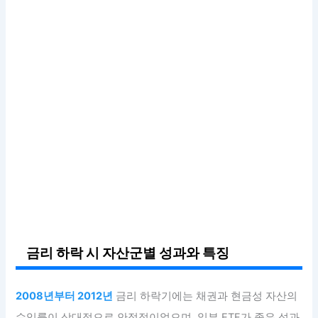
금리 하락 시 자산군별 성과와 특징
2008년부터 2012년
금리 하락기에는 채권과 현금성 자산의
수익률이 상대적으로 안정적이었으며, 일부 ETF가 좋은 성과