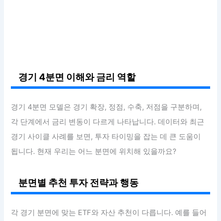
경기 4분면 이해와 금리 역할
경기 4분면 모델은 경기 확장, 정점, 수축, 저점을 구분하며,
각 단계에서 금리 변동이 다르게 나타납니다. 데이터와 최근
경기 사이클 사례를 보면, 투자 타이밍을 잡는 데 큰 도움이
됩니다. 현재 우리는 어느 분면에 위치해 있을까요?
분면별 추천 투자 전략과 행동
각 경기 분면에 맞는 ETF와 자산 추천이 다릅니다. 예를 들어