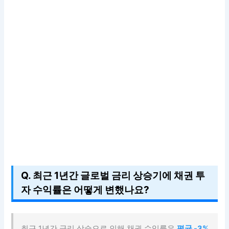
Q. 최근 1년간 글로벌 금리 상승기에 채권 투
자 수익률은 어떻게 변했나요?
최근 1년간 금리 상승으로 인해 채권 수익률은
평균 -3%