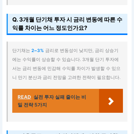
Q. 3개월 단기채 투자 시 금리 변동에 따른 수
익률 차이는 어느 정도인가요?
단기채는
2~3%
금리로 변동성이 낮지만, 금리 상승기
에는 수익률이 상승할 수 있습니다. 3개월 단기 투자에
서는 금리 변동에 민감해 수익률 차이가 발생할 수 있으
니 만기 분산과 금리 전망을 고려한 전략이 필요합니다.
READ
실전 투자 실패 줄이는 비
밀 전략 5가지