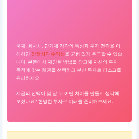
국채, 회사채, 단기채 각각의 특성과 투자 전략을 이
해하면
안정성과 수익성
을 균형 있게 추구할 수 있습
니다. 본문에서 제안한 방법을 참고해 자신의 투자
목적에 맞는 채권을 선택하고 분산 투자로 리스크를
관리하세요.
지금의 선택이 몇 달 뒤 어떤 차이를 만들지 생각해
보셨나요? 현명한 투자로 미래를 준비해보세요.