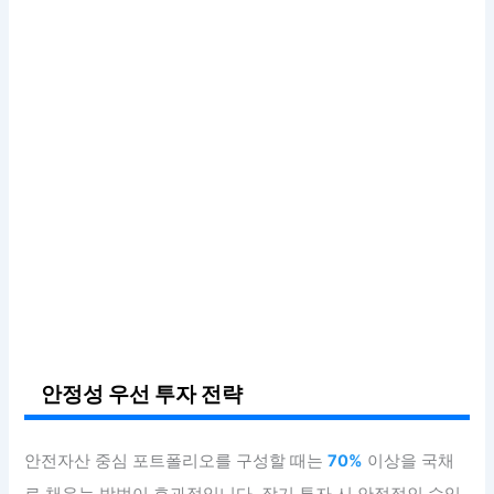
안정성 우선 투자 전략
안전자산 중심 포트폴리오를 구성할 때는
70%
이상을 국채