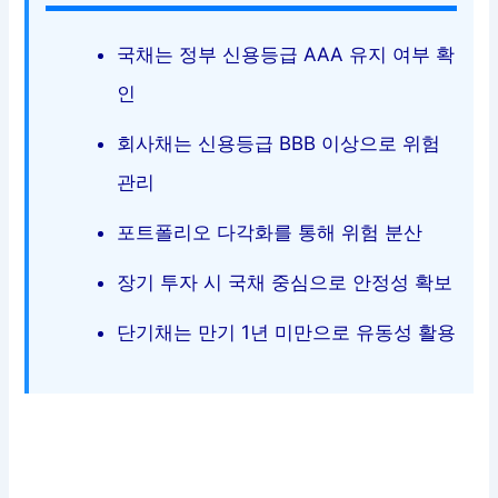
국채는 정부 신용등급 AAA 유지 여부 확
인
회사채는 신용등급 BBB 이상으로 위험
관리
포트폴리오 다각화를 통해 위험 분산
장기 투자 시 국채 중심으로 안정성 확보
단기채는 만기 1년 미만으로 유동성 활용