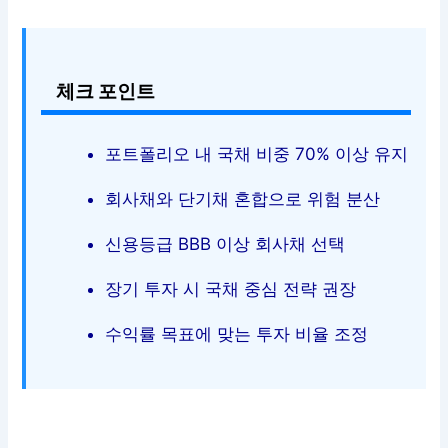
체크 포인트
포트폴리오 내 국채 비중 70% 이상 유지
회사채와 단기채 혼합으로 위험 분산
신용등급 BBB 이상 회사채 선택
장기 투자 시 국채 중심 전략 권장
수익률 목표에 맞는 투자 비율 조정