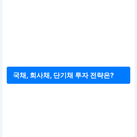
국채, 회사채, 단기채 투자 전략은?