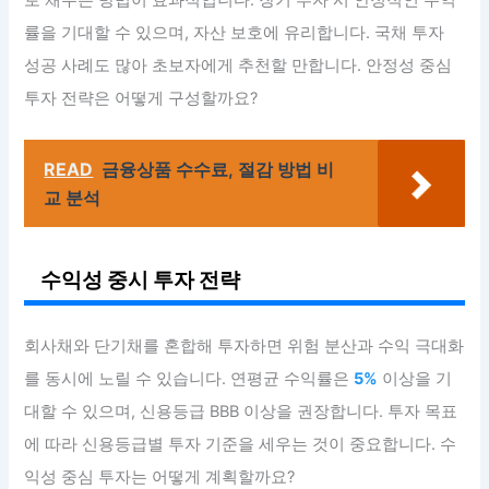
로 채우는 방법이 효과적입니다. 장기 투자 시 안정적인 수익
률을 기대할 수 있으며, 자산 보호에 유리합니다. 국채 투자
성공 사례도 많아 초보자에게 추천할 만합니다. 안정성 중심
투자 전략은 어떻게 구성할까요?
READ
금융상품 수수료, 절감 방법 비
교 분석
수익성 중시 투자 전략
회사채와 단기채를 혼합해 투자하면 위험 분산과 수익 극대화
를 동시에 노릴 수 있습니다. 연평균 수익률은
5%
이상을 기
대할 수 있으며, 신용등급 BBB 이상을 권장합니다. 투자 목표
에 따라 신용등급별 투자 기준을 세우는 것이 중요합니다. 수
익성 중심 투자는 어떻게 계획할까요?