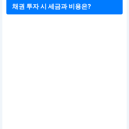
채권 투자 시 세금과 비용은?