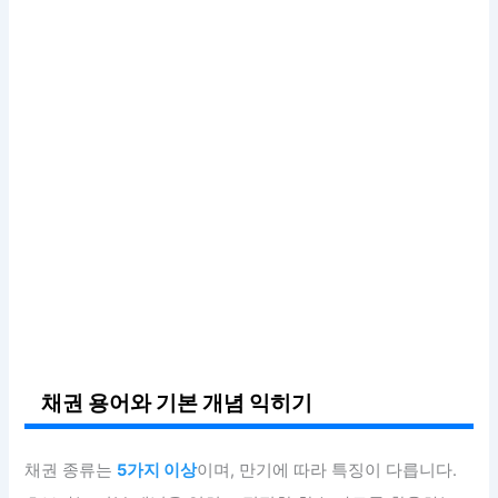
채권 용어와 기본 개념 익히기
채권 종류는
5가지 이상
이며, 만기에 따라 특징이 다릅니다.