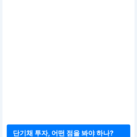
단기채 투자, 어떤 점을 봐야 하나?