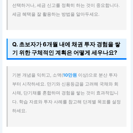
선택하거나, 세금 신고를 정확히 하는 것이 중요합니다.
세금 혜택을 잘 활용하는 방법을 알아두세요.
Q. 초보자가 6개월 내에 채권 투자 경험을 쌓
기 위한 구체적인 계획은 어떻게 세우나요?
기본 개념을 익히고, 소액(
10만원
이상)으로 분산 투자
부터 시작하세요. 만기와 신용등급을 고려해 국채와 회
사채, 단기채를 혼합하며 경험을 쌓는 것이 효과적입니
다. 학습 자료와 투자 사례를 참고해 단계별 목표를 설정
하세요.