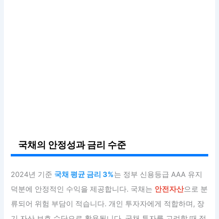
국채의 안정성과 금리 수준
2024년 기준
국채 평균 금리 3%
는 정부 신용등급 AAA 유지
덕분에 안정적인 수익을 제공합니다. 국채는
안전자산
으로 분
류되어 위험 부담이 적습니다. 개인 투자자에게 적합하며, 장
기 자산 보호 수단으로 활용됩니다. 국채 투자를 고려할 때 정