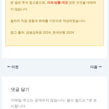
본 글은 투자 참고용으로,
의료·법률·재정
전문 조언을 대체하
지 않습니다.
필자의 직접 경험과 취재를 기반으로 작성되었습니다.
참고 출처: 금융감독원 2024, 한국은행 2024
이전
다음
댓글 달기
이메일 주소는 공개되지 않습니다.
필수 필드는
*
로 표
시됩니다