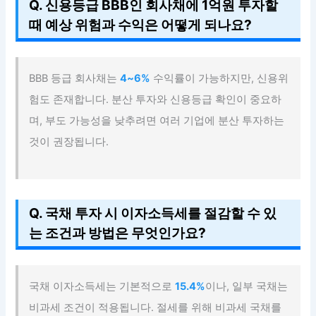
Q. 신용등급 BBB인 회사채에 1억원 투자할
때 예상 위험과 수익은 어떻게 되나요?
BBB 등급 회사채는
4~6%
수익률이 가능하지만, 신용위
험도 존재합니다. 분산 투자와 신용등급 확인이 중요하
며, 부도 가능성을 낮추려면 여러 기업에 분산 투자하는
것이 권장됩니다.
Q. 국채 투자 시 이자소득세를 절감할 수 있
는 조건과 방법은 무엇인가요?
국채 이자소득세는 기본적으로
15.4%
이나, 일부 국채는
비과세 조건이 적용됩니다. 절세를 위해 비과세 국채를