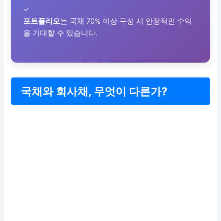
✓
포트폴리오
는 국채 70% 이상 구성 시 안정적인 수익
을 기대할 수 있습니다.
국채와 회사채, 무엇이 다른가?