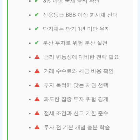
3%
이상 국채 금리 확인
신용등급 BBB 이상 회사채 선택
단기채는 만기 1년 미만 유지
분산 투자로 위험 분산 실천
금리 변동성에 대비한 전략 필요
거래 수수료와 세금 비용 확인
투자 목적에 맞는 채권 선택
과도한 집중 투자 위험 경계
절세 조건과 신고 기한 준수
투자 전 기본 개념 충분 학습