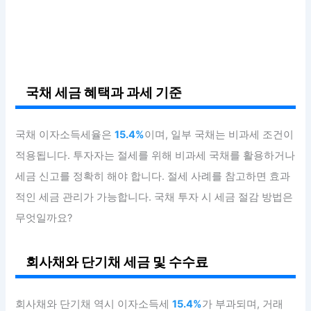
국채 세금 혜택과 과세 기준
국채 이자소득세율은
15.4%
이며, 일부 국채는 비과세 조건이
적용됩니다. 투자자는 절세를 위해 비과세 국채를 활용하거나
세금 신고를 정확히 해야 합니다. 절세 사례를 참고하면 효과
적인 세금 관리가 가능합니다. 국채 투자 시 세금 절감 방법은
무엇일까요?
회사채와 단기채 세금 및 수수료
회사채와 단기채 역시 이자소득세
15.4%
가 부과되며, 거래