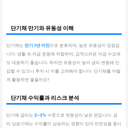
단기채 만기와 유동성 이해
단기채는
만기 1년 미만
으로 분류되며, 높은 유동성이 장점입
니다. 생활 속 자금 운용에 적합하며, 갑작스러운 자금 수요에
도 대응하기 좋습니다. 하지만 유동성이 높아 금리 변동에 민
감할 수 있으니 투자 시 이를 고려해야 합니다. 단기채를 어떻
게 활용하면 좋을까요?
단기채 수익률과 리스크 분석
단기채 금리는
2~3%
수준으로 변동성이 낮은 편입니다. 금
리 상승기에는 수익률이 상승하는 경향이 있어 안전성을 중시