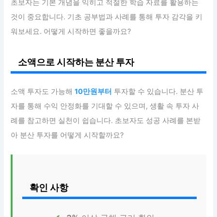
초보자는 기본 개념을 익히고 적절한 학습 자료를 활용하는
것이 중요합니다. 기초 공부법과 사례를 통해 투자 감각을 키
워보세요. 어떻게 시작하면 좋을까요?
소액으로 시작하는 분산 투자
소액 투자도 가능해
10만원부터
투자할 수 있습니다. 분산 투
자를 통해 수익 안정화를 기대할 수 있으며, 생활 속 투자 사
례를 참고하면 실천이 쉽습니다. 초보자도 성공 사례를 본받
아 분산 투자를 어떻게 시작할까요?
확인 사항