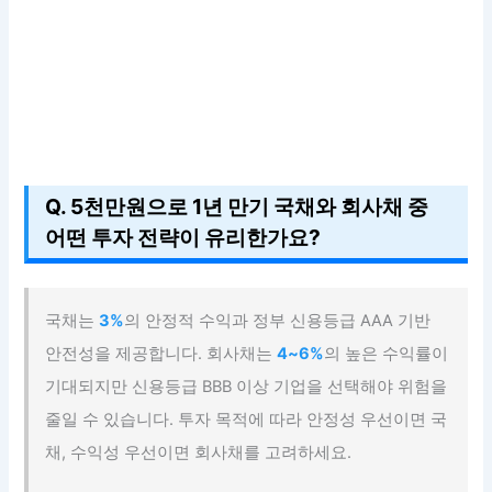
Q. 5천만원으로 1년 만기 국채와 회사채 중
어떤 투자 전략이 유리한가요?
국채는
3%
의 안정적 수익과 정부 신용등급 AAA 기반
안전성을 제공합니다. 회사채는
4~6%
의 높은 수익률이
기대되지만 신용등급 BBB 이상 기업을 선택해야 위험을
줄일 수 있습니다. 투자 목적에 따라 안정성 우선이면 국
채, 수익성 우선이면 회사채를 고려하세요.