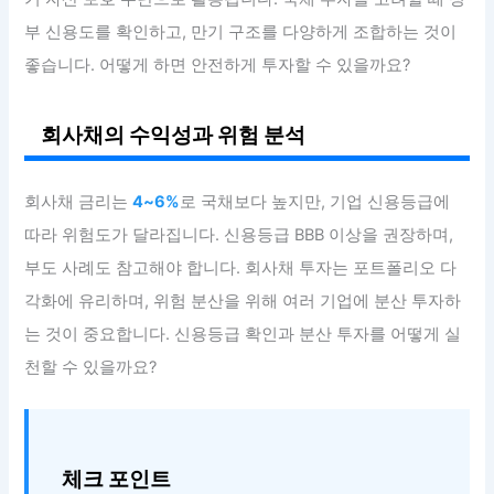
부 신용도를 확인하고, 만기 구조를 다양하게 조합하는 것이
좋습니다. 어떻게 하면 안전하게 투자할 수 있을까요?
회사채의 수익성과 위험 분석
회사채 금리는
4~6%
로 국채보다 높지만, 기업 신용등급에
따라 위험도가 달라집니다. 신용등급 BBB 이상을 권장하며,
부도 사례도 참고해야 합니다. 회사채 투자는 포트폴리오 다
각화에 유리하며, 위험 분산을 위해 여러 기업에 분산 투자하
는 것이 중요합니다. 신용등급 확인과 분산 투자를 어떻게 실
천할 수 있을까요?
체크 포인트