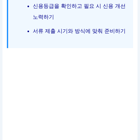
신용등급을 확인하고 필요 시 신용 개선
노력하기
서류 제출 시기와 방식에 맞춰 준비하기