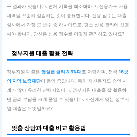
구 결과가 있습니다. 연체 기록을 최소화하고, 신용카드 사용
내역을 꾸준히 점검하는 것이 중요합니다. 신용 점수는 대출
심사에서 가장 큰 변수 중 하나이므로, 평소 신용 관리에 신경
써야 합니다. 당신은 신용 점수를 어떻게 관리하고 있나요?
정부지원 대출 활용 전략
정부지원 대출은
햇살론 금리 3.5%대
로 저렴하며, 전국
16곳
의 지역 보증재단
이 운영 중입니다. 특히 저신용자도 승인 사
례가 많아 유리한 선택지입니다. 정부지원 대출을 잘 활용하
면 금리 부담을 크게 줄일 수 있습니다. 자신에게 맞는 정부지
원 대출은 무엇일까요?
맞춤 상담과 대출 비교 활용법