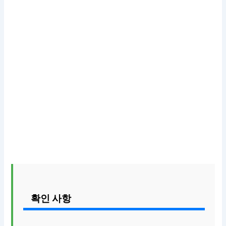
확인 사항