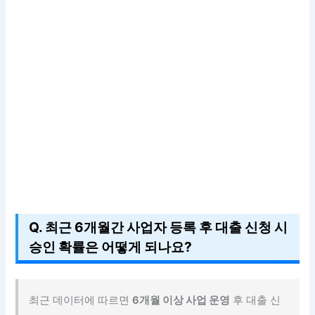
Q. 최근 6개월간 사업자 등록 후 대출 신청 시
승인 확률은 어떻게 되나요?
최근 데이터에 따르면
6개월 이상 사업 운영
후 대출 신