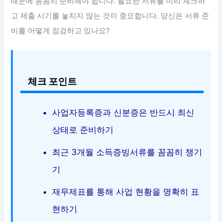
때문에 꼼꼼히 준비해야 합니다. 필요한 서류를 미리 체크하
고 제출 시기를 놓치지 않는 것이 중요합니다. 당신은 서류 준
비를 어떻게 점검하고 있나요?
체크 포인트
사업자등록증과 신분증은 반드시 최신
상태로 준비하기
최근 3개월 소득증빙서류를 꼼꼼히 챙기
기
재무제표를 통해 사업 현황을 명확히 표
현하기