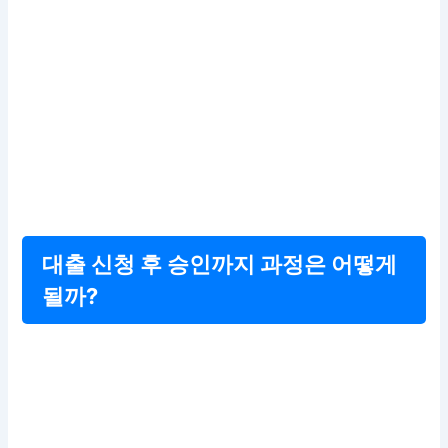
대출 신청 후 승인까지 과정은 어떻게
될까?