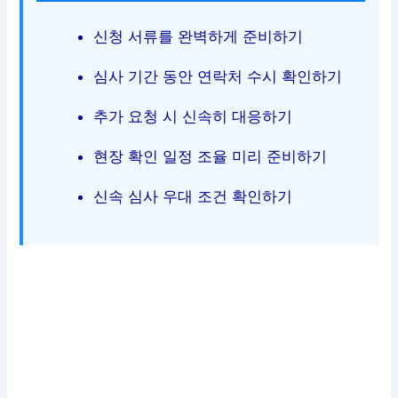
신청 서류를 완벽하게 준비하기
심사 기간 동안 연락처 수시 확인하기
추가 요청 시 신속히 대응하기
현장 확인 일정 조율 미리 준비하기
신속 심사 우대 조건 확인하기