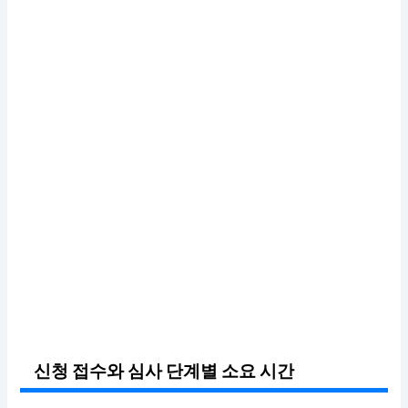
신청 접수와 심사 단계별 소요 시간