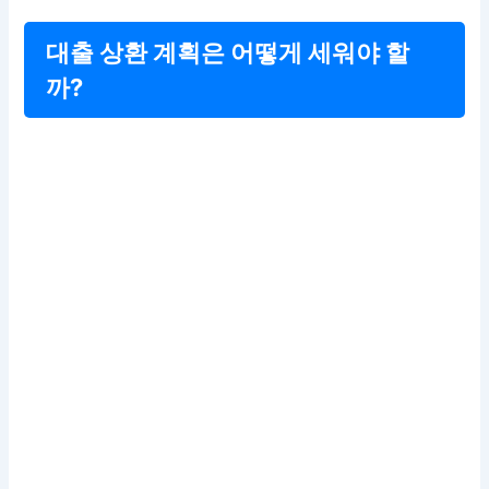
대출 상환 계획은 어떻게 세워야 할
까?