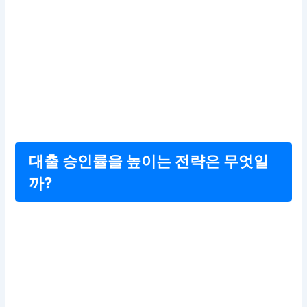
대출 승인률을 높이는 전략은 무엇일
까?