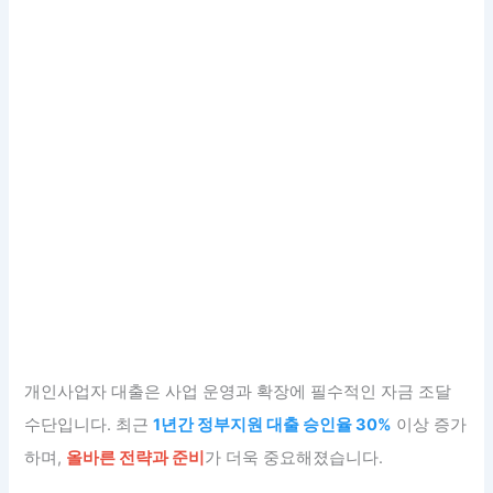
개인사업자 대출은 사업 운영과 확장에 필수적인 자금 조달
수단입니다. 최근
1년간 정부지원 대출 승인율 30%
이상 증가
하며,
올바른 전략과 준비
가 더욱 중요해졌습니다.