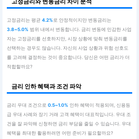
고정금리와 변동금리 차이 분석
고정금리는 평균
4.2%
로 안정적이지만 변동금리는
3.8~5.0%
범위 내에서 변동합니다. 금리 변동에 민감한 사업
자는 고정금리를 선호하지만, 시장 상황에 맞춰 변동금리를
선택하는 경우도 많습니다. 자신의 사업 상황과 위험 선호도
를 고려해 결정하는 것이 중요합니다. 당신은 어떤 금리가 더
적합할까요?
금리 인하 혜택과 조건 파악
금리 우대 조건으로
0.5~1.0%
인하 혜택이 적용되며, 신용등
급 우대 사례와 장기 거래 고객 혜택이 대표적입니다. 우대 조
건을 잘 파악해 신청하면 금리 부담을 줄일 수 있습니다. 우대
혜택을 최대한 활용하려면 어떤 준비가 필요할까요?