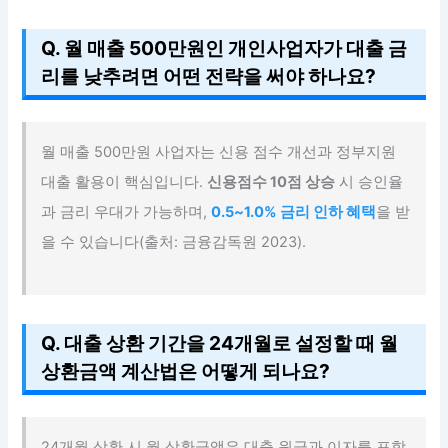
Q. 월 매출 500만원인 개인사업자가 대출 금
리를 낮추려면 어떤 전략을 써야 하나요?
월 매출 500만원 사업자는 신용 점수 개선과 정부지원
대출 활용이 핵심입니다.
신용점수 10점 상승
시 승인율
과 금리 우대가 가능하며,
0.5~1.0% 금리 인하 혜택
을 받
을 수 있습니다(출처: 금융감독원 2023).
Q. 대출 상환 기간을 24개월로 설정할 때 월
상환금액 계산법은 어떻게 되나요?
24개월 상환 시 월 상환금액은 대출 원금과 이자를 포함