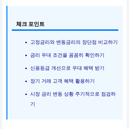
체크 포인트
고정금리와 변동금리의 장단점 비교하기
금리 우대 조건을 꼼꼼히 확인하기
신용등급 개선으로 우대 혜택 받기
장기 거래 고객 혜택 활용하기
시장 금리 변동 상황 주기적으로 점검하
기