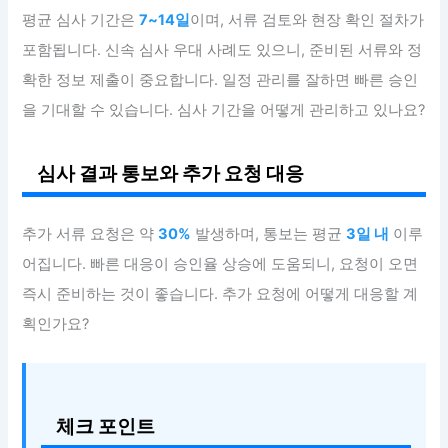
평균 심사 기간은
7~14일
이며, 서류 검토와 현장 확인 절차가
포함됩니다. 신속 심사 우대 사례도 있으니, 준비된 서류와 정
확한 정보 제출이 중요합니다. 일정 관리를 잘하면 빠른 승인
을 기대할 수 있습니다. 심사 기간을 어떻게 관리하고 있나요?
심사 결과 통보와 추가 요청 대응
추가 서류 요청은 약
30%
발생하며, 통보는 평균
3일 내
이루
어집니다. 빠른 대응이 승인율 상승에 도움되니, 요청이 오면
즉시 준비하는 것이 좋습니다. 추가 요청에 어떻게 대응할 계
획인가요?
체크 포인트