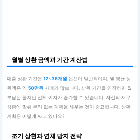
월별 상환 금액과 기간 계산법
대출 상환 기간은
12~36개월
옵션이 일반적이며, 월 평균 상
환액은 약
50만원
사례가 많습니다. 상환 기간을 연장하면 월
부담은 줄지만 전체 이자가 증가할 수 있습니다. 자신의 재무
상황에 맞춰 무리 없는 계획을 세우는 것이 중요합니다. 상환
계획은 어떻게 짜고 있나요?
조기 상환과 연체 방지 전략