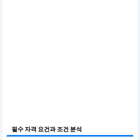
필수 자격 요건과 조건 분석