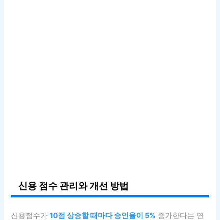
신용 점수 관리와 개선 방법
신용점수가
10점 상승할 때마다 승인율이 5%
증가한다는 연