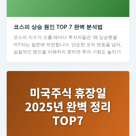
코스피 상승 원인 TOP 7 완벽 분석법
코스피 지수가 오를 때마다 투자자들은 ‘왜 상승했을
까?’라는 질문에 직면합니다. 단순한 숫자 변동을 넘어,
실질적인 원인을 이해하지 못하면 투자 기회도 놓치기