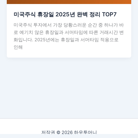
미국주식 휴장일 2025년 완벽 정리 TOP7
미국주식 투자에서 가장 당황스러운 순간 중 하나가 바
로 예기치 않은 휴장일과 서머타임에 따른 거래시간 변
화입니다. 2025년에는 휴장일과 서머타임 적용으로
인해
저작권 © 2026 하우투머니