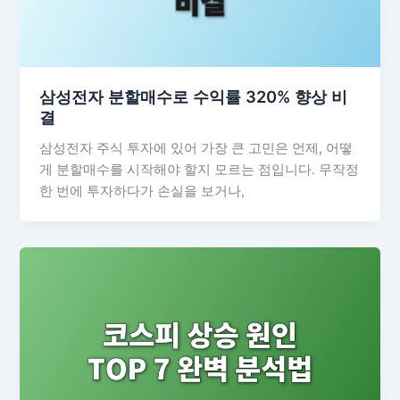
삼성전자 분할매수로 수익률 320% 향상 비
결
삼성전자 주식 투자에 있어 가장 큰 고민은 언제, 어떻
게 분할매수를 시작해야 할지 모르는 점입니다. 무작정
한 번에 투자하다가 손실을 보거나,