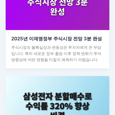
2025년 이재명정부 주식시장 전망 3분 완성
주식시장의 불확실성과 변동성은 투자자에게 큰 부담
입니다. 특히 새로운 정부 출범 이후 정책 변화가 투자
방향성에 어떤 영향을 미칠지 예측하기 어렵습니다.