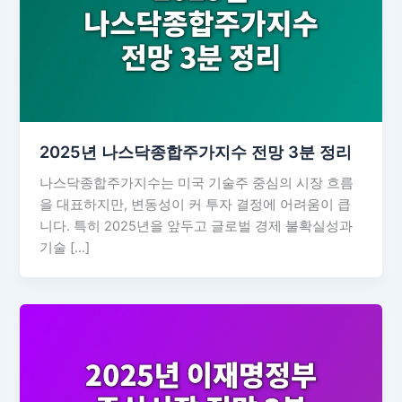
2025년 나스닥종합주가지수 전망 3분 정리
나스닥종합주가지수는 미국 기술주 중심의 시장 흐름
을 대표하지만, 변동성이 커 투자 결정에 어려움이 큽
니다. 특히 2025년을 앞두고 글로벌 경제 불확실성과
기술 […]