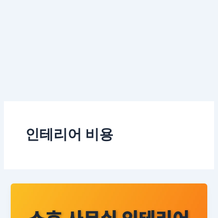
인테리어 비용