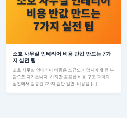
소호 사무실 인테리어 비용 반값 만드는 7가
지 실전 팁
소호 사무실 인테리어 비용은 소규모 사업자에게 큰 부
담으로 다가옵니다. 하지만 꼼꼼한 비용 구조 파악과
실전에서 검증된 7가지 팁만 알면, 비용을 […]