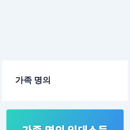
가족 명의