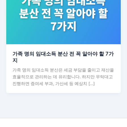
가족 명의 임대소득 분산 전 꼭 알아야 할 7가
지
가족 명의 임대소득 분산은 세금 부담을 줄이고 재산을
효율적으로 관리하는 데 유리합니다. 하지만 무턱대고
진행하면 증여세 부과, 가산세 등 예상치 […]